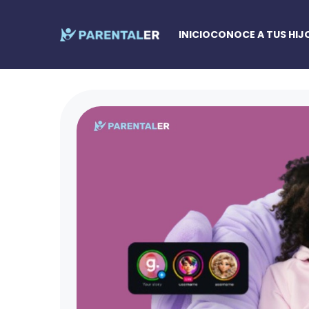
INICIO
CONOCE A TUS HIJ