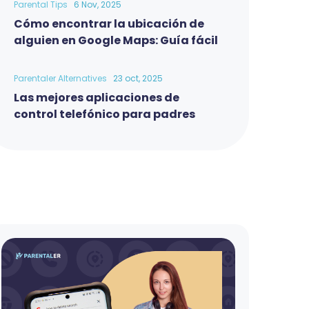
Parental Tips
6 Nov, 2025
Cómo encontrar la ubicación de
alguien en Google Maps: Guía fácil
Parentaler Alternatives
23 oct, 2025
Las mejores aplicaciones de
control telefónico para padres