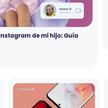
Instagram de mi hijo: Guía