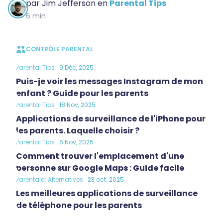
par
Jim Jefferson
en
Parental Tips
6 min
CONTRÔLE PARENTAL
Parental Tips
9 Déc, 2025
Puis-je voir les messages Instagram de mon
enfant ? Guide pour les parents
Parental Tips
18 Nov, 2025
Applications de surveillance de l'iPhone pour
les parents. Laquelle choisir ?
Parental Tips
6 Nov, 2025
Comment trouver l'emplacement d'une
personne sur Google Maps : Guide facile
Parentaler Alternatives
23 oct. 2025
Les meilleures applications de surveillance
de téléphone pour les parents