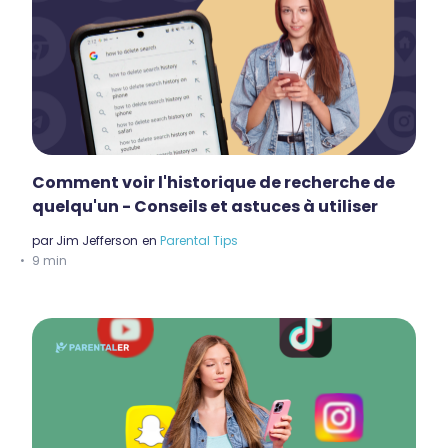
Comment voir l'historique de recherche de
quelqu'un - Conseils et astuces à utiliser
par
Jim Jefferson
en
Parental Tips
9 min