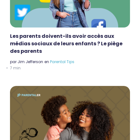
Les parents doivent-ils avoir accès aux
médias sociaux de leurs enfants ? Le piège
des parents
par
Jim Jefferson
en
Parental Tips
7 min