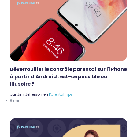
Déverrouiller le contrôle parental sur l'iPhone
à partir d'Android : est-ce possible ou
illusoire ?
par
Jim Jefferson
en
Parental Tips
8 min