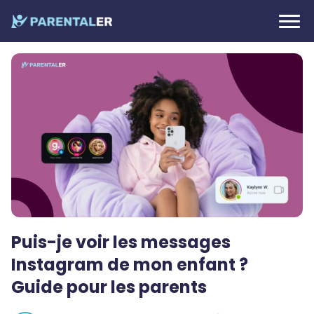
Puis-je voir les messages
Instagram de mon enfant ?
Guide pour les parents