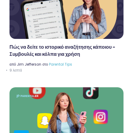
Πώς να δείτε το ιστορικό αναζήτησης κάποιου -
Συμβουλές και κόλπα για χρήση
από
Jim Jefferson
στο
Parental Tips
9 λεπτά