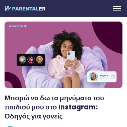
Μπορώ να δω τα μηνύματα του
παιδιού μου στο Instagram:
Οδηγός για γονείς