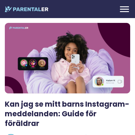
Kan jag se mitt barns Instagram-
meddelanden: Guide för
föräldrar