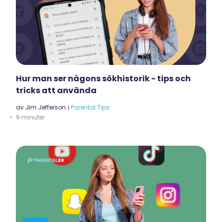
Hur man ser någons sökhistorik - tips och
tricks att använda
av
Jim Jefferson
i
Parental Tips
9 minuter