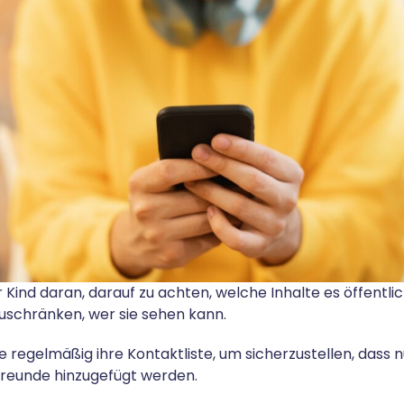
Ihr Kind daran, darauf zu achten, welche Inhalte es öffentl
zuschränken, wer sie sehen kann.
e regelmäßig ihre Kontaktliste, um sicherzustellen, dass n
 Freunde hinzugefügt werden.