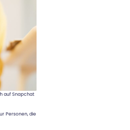
ich auf Snapchat
ur Personen, die