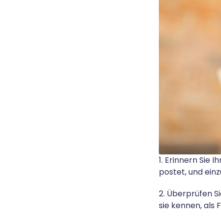
1. Erinnern Sie 
postet, und ein
2. Überprüfen Si
sie kennen, als