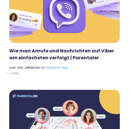
Wie man Anrufe und Nachrichten auf Viber
am einfachsten verfolgt | Parentaler
von
Jim Jefferson
in
Parental Tips
7 min