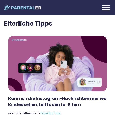
Elterliche Tipps
Kann ich die Instagram-Nachrichten meines
Kindes sehen: Leitfaden für Eltern
von
Jim Jefferson
in
Parental Tips