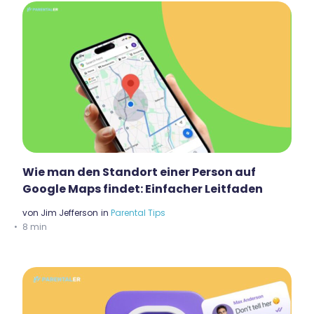
Wie man den Standort einer Person auf
Google Maps findet: Einfacher Leitfaden
von
Jim Jefferson
in
Parental Tips
8 min