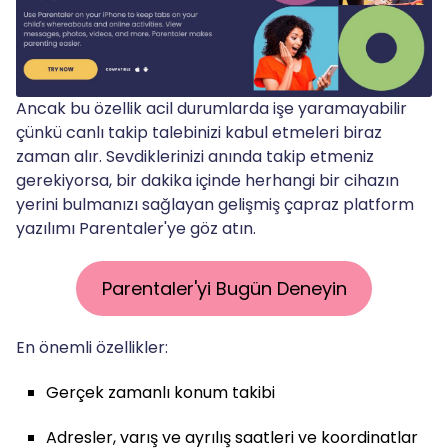
Ancak bu özellik acil durumlarda işe yaramayabilir
çünkü canlı takip talebinizi kabul etmeleri biraz
zaman alır. Sevdiklerinizi anında takip etmeniz
gerekiyorsa, bir dakika içinde herhangi bir cihazın
yerini bulmanızı sağlayan gelişmiş çapraz platform
yazılımı Parentaler'ye göz atın.
Parentaler'yi Bugün Deneyin
En önemli özellikler:
Gerçek zamanlı konum takibi
Adresler, varış ve ayrılış saatleri ve koordinatlar