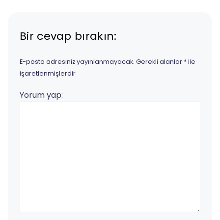
Bir cevap bırakın:
E-posta adresiniz yayınlanmayacak.
Gerekli alanlar
*
ile
işaretlenmişlerdir
Yorum yap: