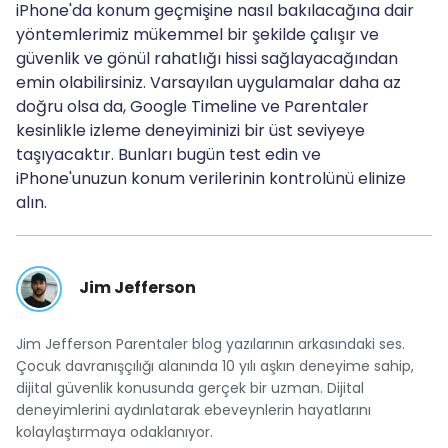
iPhone'da konum geçmişine nasıl bakılacağına dair
yöntemlerimiz mükemmel bir şekilde çalışır ve
güvenlik ve gönül rahatlığı hissi sağlayacağından
emin olabilirsiniz. Varsayılan uygulamalar daha az
doğru olsa da, Google Timeline ve Parentaler
kesinlikle izleme deneyiminizi bir üst seviyeye
taşıyacaktır. Bunları bugün test edin ve
iPhone'unuzun konum verilerinin kontrolünü elinize
alın.
Jim Jefferson
Jim Jefferson Parentaler blog yazılarının arkasındaki ses.
Çocuk davranışçılığı alanında 10 yılı aşkın deneyime sahip,
dijital güvenlik konusunda gerçek bir uzman. Dijital
deneyimlerini aydınlatarak ebeveynlerin hayatlarını
kolaylaştırmaya odaklanıyor.