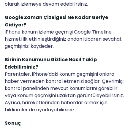
olarak izlemeye devam edebilirsiniz.
Google Zaman Çizelgesi Ne Kadar Geriye
Gidiyor?
iPhone konum izleme geçmişi Google Timeline,
hizmeti ilk etkinleştirdiğiniz andan itibaren seyahat
geçmişinizi kaydeder.
Birinin Konumunu Gizlice Nasıl Takip
Edebilirsiniz?
Parentaler, iPhone'daki konum geçmişini onlara
haber vermeden kontrol etmenizi sağlar. Çevrimiçi
kontrol panelinden mevcut konumlarını görebilir
veya konum geçmişini uzaktan görüntüleyebilirsiniz.
Ayrıca, hareketlerinden haberdar olmak için
bildirimler de ayarlayabilirsiniz.
Sonuç