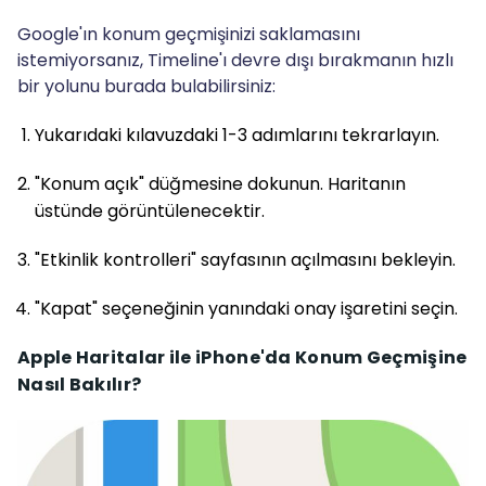
Google'ın konum geçmişinizi saklamasını
istemiyorsanız, Timeline'ı devre dışı bırakmanın hızlı
bir yolunu burada bulabilirsiniz:
Yukarıdaki kılavuzdaki 1-3 adımlarını tekrarlayın.
"Konum açık" düğmesine dokunun. Haritanın
üstünde görüntülenecektir.
"Etkinlik kontrolleri" sayfasının açılmasını bekleyin.
"Kapat" seçeneğinin yanındaki onay işaretini seçin.
Apple Haritalar ile iPhone'da Konum Geçmişine
Nasıl Bakılır?