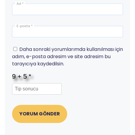
Ad
*
E-posta
*
Daha sonraki yorumlarımda kullanılması için
adım, e-posta adresim ve site adresim bu
tarayıcıya kaydedilsin.
YORUM GÖNDER