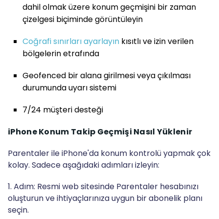
dahil olmak üzere konum geçmişini bir zaman
çizelgesi biçiminde görüntüleyin
Coğrafi sınırları ayarlayın
kısıtlı ve izin verilen
bölgelerin etrafında
Geofenced bir alana girilmesi veya çıkılması
durumunda uyarı sistemi
7/24 müşteri desteği
iPhone Konum Takip Geçmişi Nasıl Yüklenir
Parentaler ile iPhone'da konum kontrolü yapmak çok
kolay. Sadece aşağıdaki adımları izleyin:
1. Adım: Resmi web sitesinde Parentaler hesabınızı
oluşturun ve ihtiyaçlarınıza uygun bir abonelik planı
seçin.