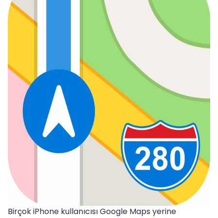
Birçok iPhone kullanıcısı Google Maps yerine