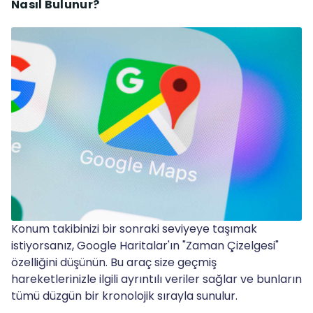
Nasıl Bulunur?
Konum takibinizi bir sonraki seviyeye taşımak
istiyorsanız, Google Haritalar'ın "Zaman Çizelgesi"
özelliğini düşünün. Bu araç size geçmiş
hareketlerinizle ilgili ayrıntılı veriler sağlar ve bunların
tümü düzgün bir kronolojik sırayla sunulur.