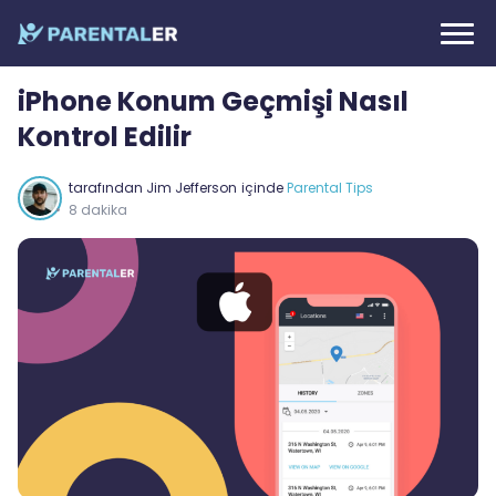
iPhone Konum Geçmişi Nasıl
Kontrol Edilir
tarafından
Jim Jefferson
içinde
Parental Tips
8 dakika