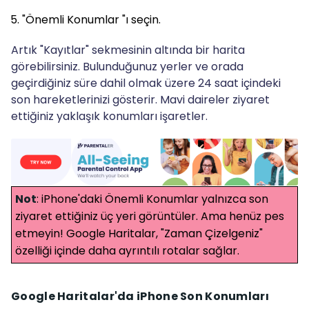
"Önemli Konumlar "ı seçin.
Artık "Kayıtlar" sekmesinin altında bir harita
görebilirsiniz. Bulunduğunuz yerler ve orada
geçirdiğiniz süre dahil olmak üzere 24 saat içindeki
son hareketlerinizi gösterir. Mavi daireler ziyaret
ettiğiniz yaklaşık konumları işaretler.
Not
: iPhone'daki Önemli Konumlar yalnızca son
ziyaret ettiğiniz üç yeri görüntüler. Ama henüz pes
etmeyin! Google Haritalar, "Zaman Çizelgeniz"
özelliği içinde daha ayrıntılı rotalar sağlar.
Google Haritalar'da iPhone Son Konumları