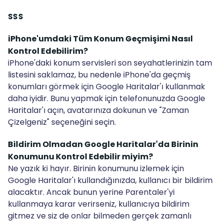
SSS
iPhone'umdaki Tüm Konum Geçmişimi Nasıl
Kontrol Edebilirim?
iPhone'daki konum servisleri son seyahatlerinizin tam
listesini saklamaz, bu nedenle iPhone'da geçmiş
konumları görmek için Google Haritalar'ı kullanmak
daha iyidir. Bunu yapmak için telefonunuzda Google
Haritalar'ı açın, avatarınıza dokunun ve "Zaman
Çizelgeniz" seçeneğini seçin.
Bildirim Olmadan Google Haritalar'da Birinin
Konumunu Kontrol Edebilir miyim?
Ne yazık ki hayır. Birinin konumunu izlemek için
Google Haritalar'ı kullandığınızda, kullanıcı bir bildirim
alacaktır. Ancak bunun yerine Parentaler'yi
kullanmaya karar verirseniz, kullanıcıya bildirim
gitmez ve siz de onlar bilmeden gerçek zamanlı