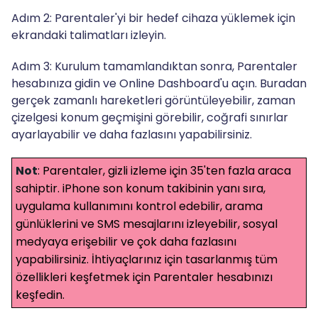
Adım 2: Parentaler'yi bir hedef cihaza yüklemek için
ekrandaki talimatları izleyin.
Adım 3: Kurulum tamamlandıktan sonra, Parentaler
hesabınıza gidin ve Online Dashboard'u açın. Buradan
gerçek zamanlı hareketleri görüntüleyebilir, zaman
çizelgesi konum geçmişini görebilir, coğrafi sınırlar
ayarlayabilir ve daha fazlasını yapabilirsiniz.
Not
: Parentaler, gizli izleme için 35'ten fazla araca
sahiptir. iPhone son konum takibinin yanı sıra,
uygulama kullanımını kontrol edebilir, arama
günlüklerini ve SMS mesajlarını izleyebilir, sosyal
medyaya erişebilir ve çok daha fazlasını
yapabilirsiniz. İhtiyaçlarınız için tasarlanmış tüm
özellikleri keşfetmek için Parentaler hesabınızı
keşfedin.