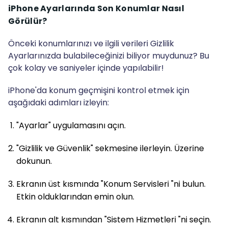
iPhone Ayarlarında Son Konumlar Nasıl
Görülür?
Önceki konumlarınızı ve ilgili verileri Gizlilik
Ayarlarınızda bulabileceğinizi biliyor muydunuz? Bu
çok kolay ve saniyeler içinde yapılabilir!
iPhone'da konum geçmişini kontrol etmek için
aşağıdaki adımları izleyin:
"Ayarlar" uygulamasını açın.
"Gizlilik ve Güvenlik" sekmesine ilerleyin. Üzerine
dokunun.
Ekranın üst kısmında "Konum Servisleri "ni bulun.
Etkin olduklarından emin olun.
Ekranın alt kısmından "Sistem Hizmetleri "ni seçin.