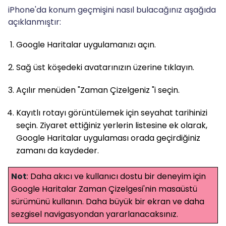
iPhone'da konum geçmişini nasıl bulacağınız aşağıda
açıklanmıştır:
Google Haritalar uygulamanızı açın.
Sağ üst köşedeki avatarınızın üzerine tıklayın.
Açılır menüden "Zaman Çizelgeniz "i seçin.
Kayıtlı rotayı görüntülemek için seyahat tarihinizi
seçin. Ziyaret ettiğiniz yerlerin listesine ek olarak,
Google Haritalar uygulaması orada geçirdiğiniz
zamanı da kaydeder.
Not
: Daha akıcı ve kullanıcı dostu bir deneyim için
Google Haritalar Zaman Çizelgesi'nin masaüstü
sürümünü kullanın. Daha büyük bir ekran ve daha
sezgisel navigasyondan yararlanacaksınız.