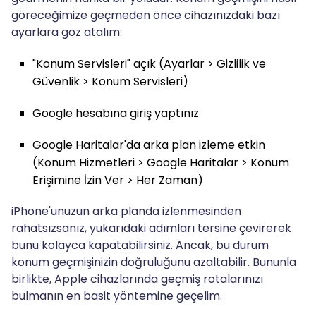
göreceğimize geçmeden önce cihazınızdaki bazı
ayarlara göz atalım:
"Konum Servisleri" açık (Ayarlar > Gizlilik ve
Güvenlik > Konum Servisleri)
Google hesabına giriş yaptınız
Google Haritalar'da arka plan izleme etkin
(Konum Hizmetleri > Google Haritalar > Konum
Erişimine İzin Ver > Her Zaman)
iPhone'unuzun arka planda izlenmesinden
rahatsızsanız, yukarıdaki adımları tersine çevirerek
bunu kolayca kapatabilirsiniz. Ancak, bu durum
konum geçmişinizin doğruluğunu azaltabilir. Bununla
birlikte, Apple cihazlarında geçmiş rotalarınızı
bulmanın en basit yöntemine geçelim.