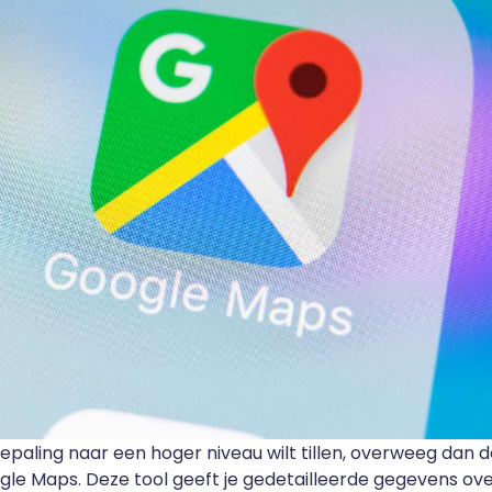
ebepaling naar een hoger niveau wilt tillen, overweeg dan d
oogle Maps. Deze tool geeft je gedetailleerde gegevens ove