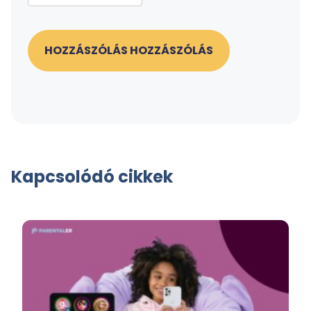
HOZZÁSZÓLÁS HOZZÁSZÓLÁS
Kapcsolódó cikkek