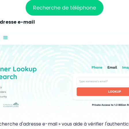
Recherche de téléphone
dresse e-mail
cherche d'adresse e-mail » vous aide à vérifier l'authentic