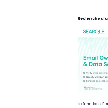
Recherche d'a
La fonction « Re