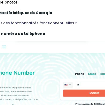
de photos
ractéristiques de Searqle
ces fonctionnalités fonctionnent-elles ?
 numéro de téléphone