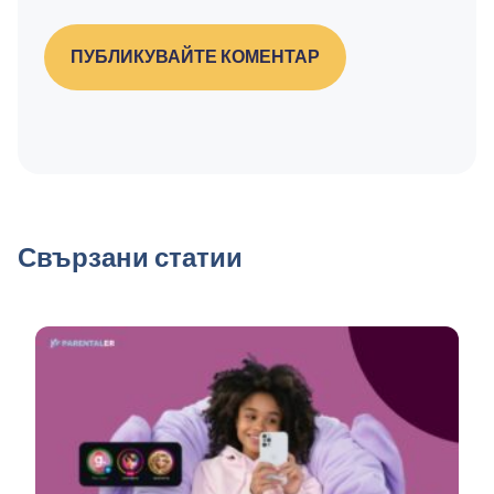
ПУБЛИКУВАЙТЕ КОМЕНТАР
Свързани статии