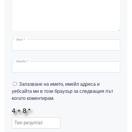
Име
*
Имейл
*
Запазване на името, имейл адреса и
уебсайта ми в този браузър за следващия път
когато коментирам.