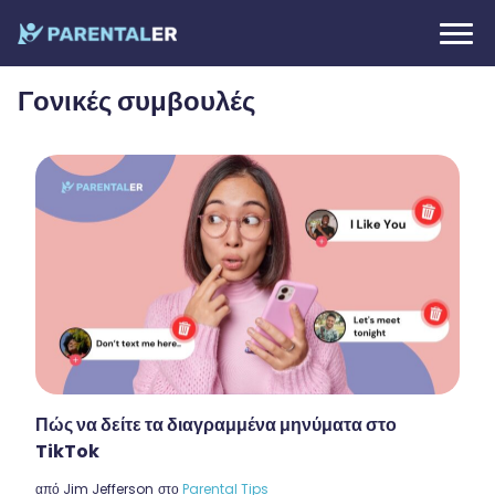
Γονικές συμβουλές
Πώς να δείτε τα διαγραμμένα μηνύματα στο
TikTok
από
Jim Jefferson
στο
Parental Tips