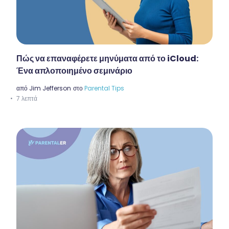
Πώς να επαναφέρετε μηνύματα από το iCloud:
Ένα απλοποιημένο σεμινάριο
από
Jim Jefferson
στο
Parental Tips
7 λεπτά