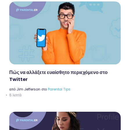
Πώς να αλλάξετε ευαίσθητο περιεχόμενο στο
Twitter
από
Jim Jefferson
στο
Parental Tips
6 λεπτά