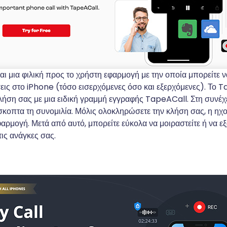
αι μια φιλική προς το χρήστη εφαρμογή με την οποία μπορείτε 
εις στο iPhone (τόσο εισερχόμενες όσο και εξερχόμενες). Το 
λήση σας με μια ειδική γραμμή εγγραφής TapeACall. Στη συνέχ
κοπτα τη συνομιλία. Μόλις ολοκληρώσετε την κλήση σας, η ηχ
αρμογή. Μετά από αυτό, μπορείτε εύκολα να μοιραστείτε ή να εξ
ις ανάγκες σας.