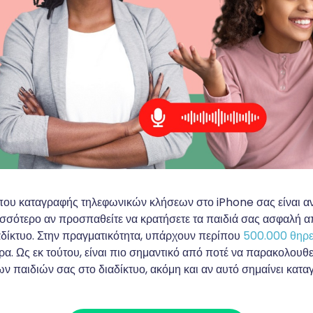
ου καταγραφής τηλεφωνικών κλήσεων στο iPhone σας είναι αν
ισσότερο αν προσπαθείτε να κρατήσετε τα παιδιά σας ασφαλή 
αδίκτυο. Στην πραγματικότητα, υπάρχουν περίπου
500.000 θηρε
ρα. Ως εκ τούτου, είναι πιο σημαντικό από ποτέ να παρακολουθεί
ων παιδιών σας στο διαδίκτυο, ακόμη και αν αυτό σημαίνει κα