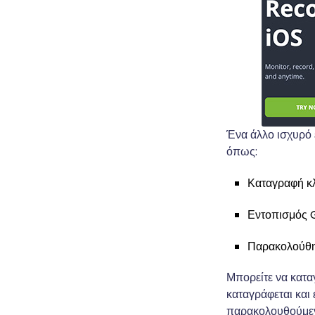
Ένα άλλο ισχυρό 
όπως:
Καταγραφή κ
Εντοπισμός 
Παρακολούθ
Μπορείτε να κατα
καταγράφεται και 
παρακολουθούμενη