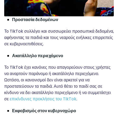
Προστασία δεδομένων
Το TikTok συλλέγει και συσσωρεύει προσωπικά δεδομένα,
αφήνοντας τα παιδιά και τους νεαρούς ενήλικες επιρρεπείς
σε κυβερνοεπιθέσεις.
Ακατάλληλο περιεχόμενο
Το TikTok έχει κανόνες που απαγορεύουν στους χρήστες
να αναρτούν παράνομο ή ακατάλληλο περιεχόμενο.
Ωστόσο, οι κανονισμοί δεν είναι αρκετοί για να
προστατεύσουν τα παιδιά. Αυτό θέτει το παιδί σας σε
κίνδυνο να δει ακατάλληλο περιεχόμενο ή να συμμετάσχει
σε
επικίνδυνες προκλήσεις του TikTok
.
Εκφοβισμός στον κυβερνοχώρο