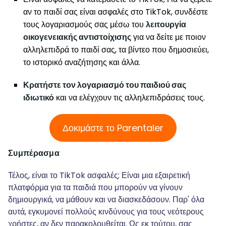
αν το παιδί σας είναι ασφαλές στο TikTok, συνδέστε
τους λογαριασμούς σας μέσω του
λειτουργία
οικογενειακής αντιστοίχισης
για να δείτε με ποιον
αλληλεπιδρά το παιδί σας, τα βίντεο που δημοσιεύει,
το ιστορικό αναζήτησης και άλλα.
Κρατήστε τον λογαριασμό του παιδιού σας
ιδιωτικό
και να ελέγχουν τις αλληλεπιδράσεις τους.
Δοκιμάστε το Parentaler
Συμπέρασμα
Τέλος, είναι το TikTok ασφαλές; Είναι μια εξαιρετική
πλατφόρμα για τα παιδιά που μπορούν να γίνουν
δημιουργικά, να μάθουν και να διασκεδάσουν. Παρ' όλα
αυτά, εγκυμονεί πολλούς κινδύνους για τους νεότερους
χρήστες, αν δεν παρακολουθείται. Ως εκ τούτου, σας