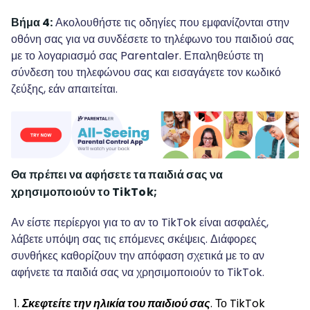
Βήμα 4:
Ακολουθήστε τις οδηγίες που εμφανίζονται στην
οθόνη σας για να συνδέσετε το τηλέφωνο του παιδιού σας
με το λογαριασμό σας Parentaler. Επαληθεύστε τη
σύνδεση του τηλεφώνου σας και εισαγάγετε τον κωδικό
ζεύξης, εάν απαιτείται.
Θα πρέπει να αφήσετε τα παιδιά σας να
χρησιμοποιούν το TikTok;
Αν είστε περίεργοι για το αν το TikTok είναι ασφαλές,
λάβετε υπόψη σας τις επόμενες σκέψεις. Διάφορες
συνθήκες καθορίζουν την απόφαση σχετικά με το αν
αφήνετε τα παιδιά σας να χρησιμοποιούν το TikTok.
Σκεφτείτε την ηλικία του παιδιού σας
. Το TikTok