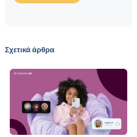
Σχετικά άρθρα