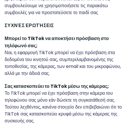
συμβουλεύουμε να χρησιμοποιήσετε τις παρακάτω
συμβουλές για να προστατεύσετε το παιδί σας
ΣΥΧΝΈΣ ΕΡΩΤΉΣΕΙΣ
Μπορεί το TikTok να αποκτήσει πρόσβαση στο
τηλέφωνό σας;
Ναι, η εφαρμογή TikTok μπορεί να έχει πρόσβαση στα
δεδομένα του κινητού σας, συμπεριλαμβανομένης της
τοποθεσίας, της κάμερας, των email και του μικροφώνου,
αλλά με την άδειά σας.
Σας κατασκοπεύει το TikTok μέσω της κάμερας;
Το TikTok μπορεί να έχει πρόσβαση στην κάμερα του
τηλεφώνου σας μόνο εάν δώσετε τη συγκατάθεσή σας.
Τούτου λεχθέντος, κανένα στοιχείο δεν επιβεβαιώνει ότι το
TikTok σας κατασκοπεύει κρυφά μέσω της κάμερας της
συσκευής σας.