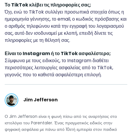
Το TikTok κλέβει τις πληροφορίες σας;
Όχι, ενώ το TikTok συλλέγει προσωπικά στοιχεία όπως η
ημερομηνία γέννησης, το email, ο κωδικός πρόσβασης και
ο αριθμός τηλεφώνου κατά την εγγραφή του λογαριασμού
σας, αυτό δεν ισοδυναμεί με κλοπή, επειδή δίνετε τις
πληροφορίες με τη θέλησή σας.
Είναι το Instagram ή το TikTok ασφαλέστερο;
Σύμφωνα με τους ειδικούς, το Instagram διαθέτει
περισσότερες λειτουργίες ασφαλείας από το TikTok,
γεγονός που το καθιστά ασφαλέστερη επιλογή.
Jim Jefferson
Ο Jim Jefferson είναι η φωνή πίσω από τις αναρτήσεις στο
ιστολόγιο του Parentaler. Ένας πραγματικός ειδικός στην
ψηφιακή ασφάλεια με πάνω από 10ετή εμπειρία στον παιδικό