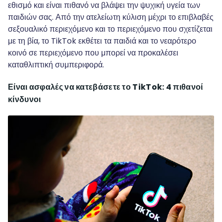
εθισμό και είναι πιθανό να βλάψει την ψυχική υγεία των
παιδιών σας. Από την ατελείωτη κύλιση μέχρι το επιβλαβές
σεξουαλικό περιεχόμενο και το περιεχόμενο που σχετίζεται
με τη βία, το TikTok εκθέτει τα παιδιά και το νεαρότερο
κοινό σε περιεχόμενο που μπορεί να προκαλέσει
καταθλιπτική συμπεριφορά.
Είναι ασφαλές να κατεβάσετε το TikTok
: 4 πιθανοί
κίνδυνοι