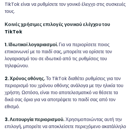
TikTok είναι να ρυθμίσετε τον γονικό έλεγχο στις συσκευές
τους.
Κοινές χρήσιμες επιλογές γονικού ελέγχου του
TikTok
1. Ιδιωτικοί λογαριασμοί.
Για να περιορίσετε ποιος
επικοινωνεί με το παιδί σας, μπορείτε να ορίσετε τον
λογαριασμό του σε ιδιωτικό από τις ρυθμίσεις του
τηλεφώνου.
2. Χρόνος οθόνης.
Το TikTok διαθέτει ρυθμίσεις για τον
περιορισμό του χρόνου οθόνης ανάλογα με την ηλικία του
χρήστη. Ωστόσο, είναι πιο αποτελεσματικό να θέσετε τα
δικά σας όρια για να αποτρέψετε το παιδί σας από τον
εθισμό.
3. Λειτουργία περιορισμού.
Χρησιμοποιώντας αυτή την
επιλογή, μπορείτε να αποκλείσετε περιεχόμενο ακατάλληλο