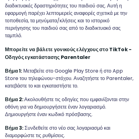
διαδικτυακές δραστηριότητες του παιδιού σας. Αυτή η
εφαρμογή παρέχει λεπτομερείς αναφορές σχετικά με την
τοποθεσία, τα μηνύματα/κλήσεις και το ιστορικό
περιήγησης του παιδιού σας από το διαδικτυακό σας
ταμπλό.
Μπορείτε να βάλετε γονικούς ελέγχους στο TikTok -
Οδηγός εγκατάστασης Parentaler
Βήμα 1:
Μεταβείτε στο Google Play Store ή στο App
Store του τηλεφώνου-στόχου. Αναζητήστε το Parentaler,
κατεβάστε το και εγκαταστήστε το.
Βήμα 2:
Ακολουθήστε τις οδηγίες που εμφανίζονται στην
οθόνη για να δημιουργήσετε έναν λογαριασμό.
Δημιουργήστε έναν κωδικό πρόσβασης.
Βήμα 3:
Συνδεθείτε στο νέο σας λογαριασμό και
διαμορφώστε τις ρυθμίσεις.