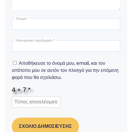
Όνομα
*
Ηλεκτρονικό ταχυδρομείο
*
Αποθήκευσε το όνομά μου, email, και τον
ιστότοπο μου σε αυτόν τον πλοηγό για την επόμενη
φορά που θα σχολιάσω.
ΣΧΌΛΙΟ ΔΗΜΟΣΊΕΥΣΗΣ