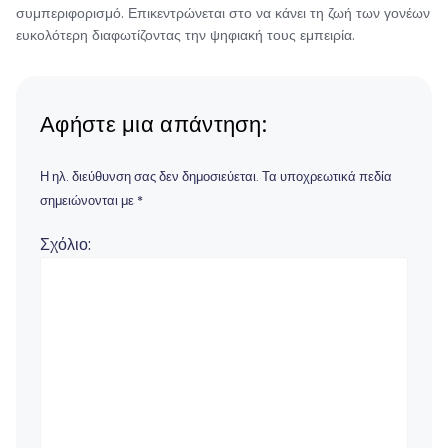
συμπεριφορισμό. Επικεντρώνεται στο να κάνει τη ζωή των γονέων
ευκολότερη διαφωτίζοντας την ψηφιακή τους εμπειρία.
Αφήστε μια απάντηση:
Η ηλ. διεύθυνση σας δεν δημοσιεύεται.
Τα υποχρεωτικά πεδία
σημειώνονται με
*
Σχόλιο: