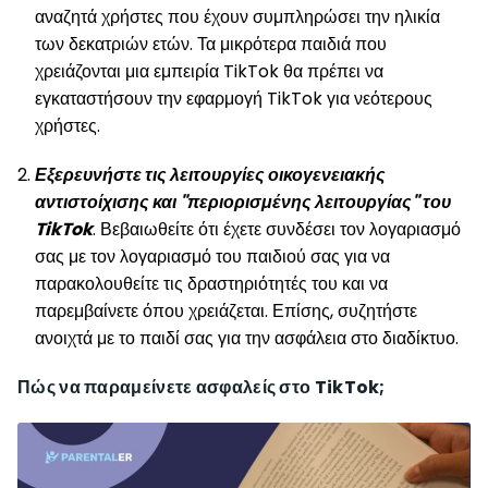
αναζητά χρήστες που έχουν συμπληρώσει την ηλικία
των δεκατριών ετών. Τα μικρότερα παιδιά που
χρειάζονται μια εμπειρία TikTok θα πρέπει να
εγκαταστήσουν την εφαρμογή TikTok για νεότερους
χρήστες.
Εξερευνήστε τις λειτουργίες οικογενειακής
αντιστοίχισης και "περιορισμένης λειτουργίας" του
TikTok
. Βεβαιωθείτε ότι έχετε συνδέσει τον λογαριασμό
σας με τον λογαριασμό του παιδιού σας για να
παρακολουθείτε τις δραστηριότητές του και να
παρεμβαίνετε όπου χρειάζεται. Επίσης, συζητήστε
ανοιχτά με το παιδί σας για την ασφάλεια στο διαδίκτυο.
Πώς να παραμείνετε ασφαλείς στο TikTok;