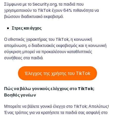
Σύμφωνα με το Security.org, τα παιδιά που
χρησιμοποιούν το TikTok έχουν 64% πιθανότητα να
βιώσουν διαδικτυακό εκφοβισμό.
Στρες και άγχος
Ο εθιστικός χαρακτήρας του TikTok, η κοινωνική
απομόνωση, ο διαδικτυακός εκφοβισμός και η κοινωνική
σύγκριση μπορεί να προκαλέσουν καταθλιπτικές
συνήθειες στα παιδιά.
Έλεγχος της χρήσης του TikTok
Πώς να βάλω γονικούς ελέγχους στο TikTok;
Βοηθός γονέων
Μπορείτε να βάλετε γονικό έλεγχο στο TikTok; Απολύτως!
Ένας τρόπος για να κρατήσετε τα παιδιά σας ασφαλή στο