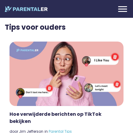
Tips voor ouders
Hoe verwijderde berichten op TikTok
bekijken
door
Jim Jefferson
in
Parental Tips