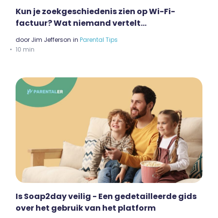
Kun je zoekgeschiedenis zien op Wi-Fi-
factuur? Wat niemand vertelt...
door
Jim Jefferson
in
Parental Tips
10 min
Is Soap2day veilig - Een gedetailleerde gids
over het gebruik van het platform