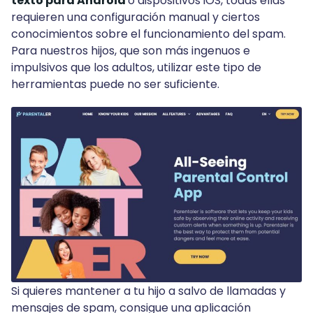
texto para Android
o dispositivos iOS, todas ellas
requieren una configuración manual y ciertos
conocimientos sobre el funcionamiento del spam.
Para nuestros hijos, que son más ingenuos e
impulsivos que los adultos, utilizar este tipo de
herramientas puede no ser suficiente.
Si quieres mantener a tu hijo a salvo de llamadas y
mensajes de spam, consigue una aplicación