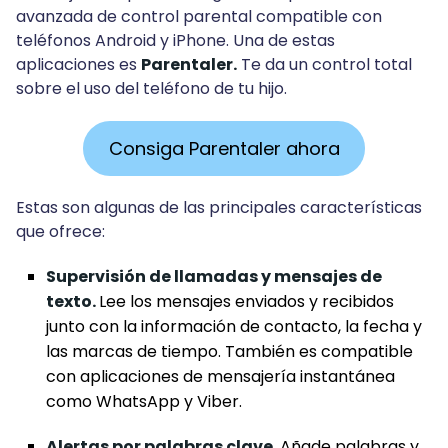
avanzada de control parental compatible con
teléfonos Android y iPhone. Una de estas
aplicaciones es
Parentaler.
Te da un control total
sobre el uso del teléfono de tu hijo.
Consiga Parentaler ahora
Estas son algunas de las principales características
que ofrece:
Supervisión de llamadas y mensajes de
texto.
Lee los mensajes enviados y recibidos
junto con la información de contacto, la fecha y
las marcas de tiempo. También es compatible
con aplicaciones de mensajería instantánea
como WhatsApp y Viber.
Alertas por palabras clave.
Añade palabras y