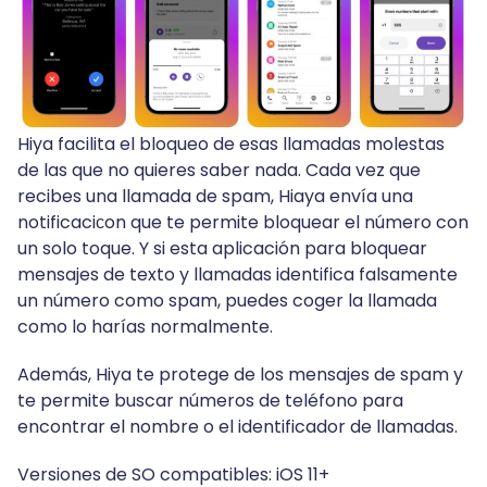
Hiya facilita el bloqueo de esas llamadas molestas
de las que no quieres saber nada. Cada vez que
recibes una llamada de spam, Hiaya envía una
notificaciсon que te permite bloquear el número con
un solo toque. Y si esta aplicación para bloquear
mensajes de texto y llamadas identifica falsamente
un número como spam, puedes coger la llamada
como lo harías normalmente.
Además, Hiya te protege de los mensajes de spam y
te permite buscar números de teléfono para
encontrar el nombre o el identificador de llamadas.
Versiones de SO compatibles: iOS 11+