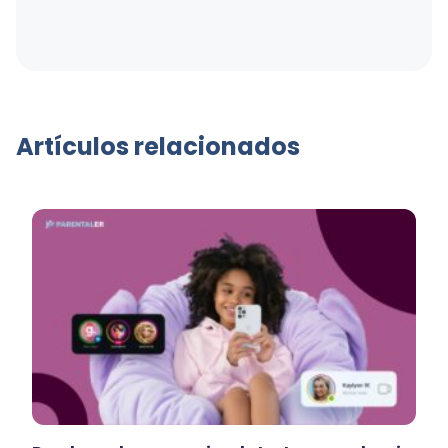
Artículos relacionados