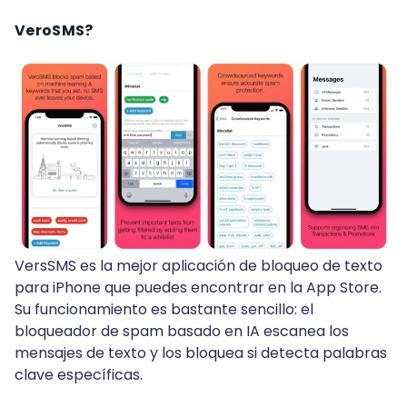
VeroSMS?
VersSMS es la mejor aplicación de bloqueo de texto
para iPhone que puedes encontrar en la App Store.
Su funcionamiento es bastante sencillo: el
bloqueador de spam basado en IA escanea los
mensajes de texto y los bloquea si detecta palabras
clave específicas.