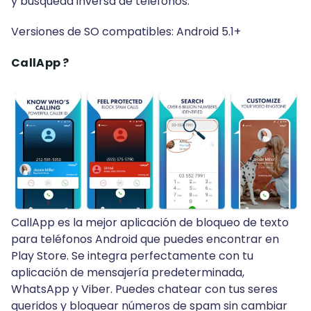
y búsqueda inversa de teléfonos.
Versiones de SO compatibles: Android 5.1+
CallApp ?
CallApp es la mejor aplicación de bloqueo de texto
para teléfonos Android que puedes encontrar en
Play Store. Se integra perfectamente con tu
aplicación de mensajería predeterminada,
WhatsApp y Viber. Puedes chatear con tus seres
queridos y bloquear números de spam sin cambiar