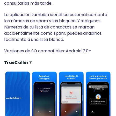
consultarlos más tarde.
La aplicación también identifica automáticamente
los números de spam y los bloquea. Y si algunos
números de tu lista de contactos se marcan
accidentalmente como spam, puedes añadirlos
fácilmente a una lista blanca.
Versiones de SO compatibles: Android 7.0+
TrueCaller ?