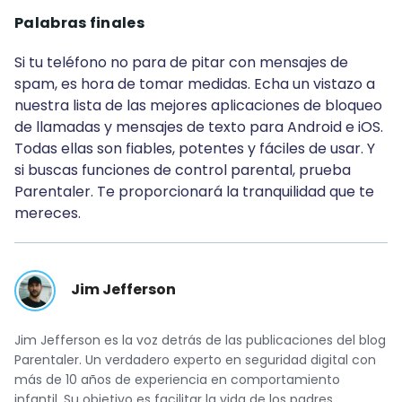
Palabras finales
Si tu teléfono no para de pitar con mensajes de
spam, es hora de tomar medidas. Echa un vistazo a
nuestra lista de las mejores aplicaciones de bloqueo
de llamadas y mensajes de texto para Android e iOS.
Todas ellas son fiables, potentes y fáciles de usar. Y
si buscas funciones de control parental, prueba
Parentaler. Te proporcionará la tranquilidad que te
mereces.
Jim Jefferson
Jim Jefferson es la voz detrás de las publicaciones del blog
Parentaler. Un verdadero experto en seguridad digital con
más de 10 años de experiencia en comportamiento
infantil. Su objetivo es facilitar la vida de los padres