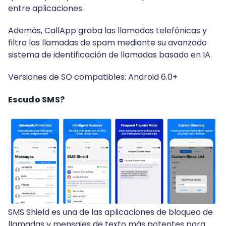
entre aplicaciones.
Además, CallApp graba las llamadas telefónicas y
filtra las llamadas de spam mediante su avanzado
sistema de identificación de llamadas basado en IA.
Versiones de SO compatibles: Android 6.0+
Escudo SMS?
SMS Shield es una de las aplicaciones de bloqueo de
llamadas y mensajes de texto más potentes para