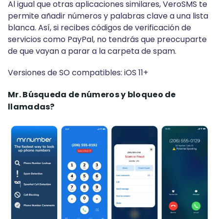
Al igual que otras aplicaciones similares, VeroSMS te
permite añadir números y palabras clave a una lista
blanca. Así, si recibes códigos de verificación de
servicios como PayPal, no tendrás que preocuparte
de que vayan a parar a la carpeta de spam.
Versiones de SO compatibles: iOS 11+
Mr. Búsqueda de números y bloqueo de
llamadas?