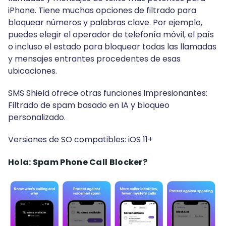
iPhone. Tiene muchas opciones de filtrado para
bloquear números y palabras clave. Por ejemplo,
puedes elegir el operador de telefonía móvil, el país
o incluso el estado para bloquear todas las llamadas
y mensajes entrantes procedentes de esas
ubicaciones.
SMS Shield ofrece otras funciones impresionantes:
Filtrado de spam basado en IA y bloqueo
personalizado.
Versiones de SO compatibles: iOS 11+
Hola: Spam Phone Call Blocker?