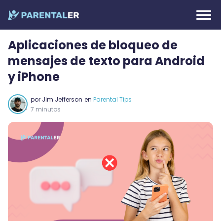
Aplicaciones de bloqueo de
mensajes de texto para Android
y iPhone
por
Jim Jefferson
en
Parental Tips
7 minutos