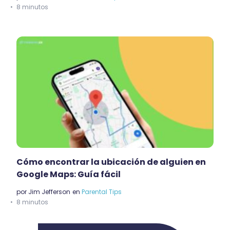
8 minutos
Cómo encontrar la ubicación de alguien en
Google Maps: Guía fácil
por
Jim Jefferson
en
Parental Tips
8 minutos