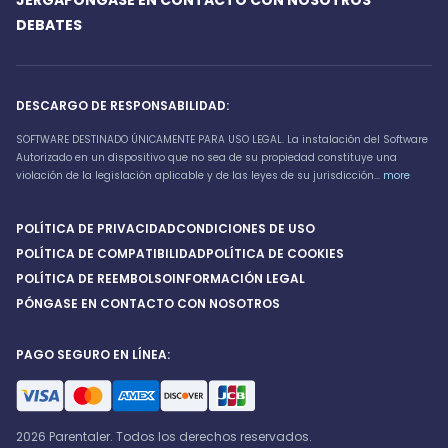
DEBATES
DESCARGO DE RESPONSABILIDAD:
SOFTWARE DESTINADO ÚNICAMENTE PARA USO LEGAL. La instalación del Software
Autorizado en un dispositivo que no sea de su propiedad constituye una
violación de la legislación aplicable y de las leyes de su jurisdicción...
more
POLÍTICA DE PRIVACIDAD
CONDICIONES DE USO
POLÍTICA DE COMPATIBILIDAD
POLÍTICA DE COOKIES
POLÍTICA DE REEMBOLSO
INFORMACIÓN LEGAL
PÓNGASE EN CONTACTO CON NOSOTROS
PAGO SEGURO EN LÍNEA:
2026 Parentaler. Todos los derechos reservados.