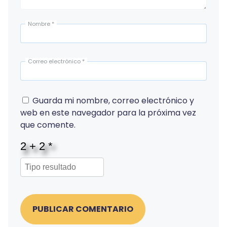
Nombre
*
Correo electrónico
*
Guarda mi nombre, correo electrónico y
web en este navegador para la próxima vez
que comente.
PUBLICAR COMENTARIO