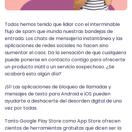
Todos hemos tenido que lidiar con el interminable
flujo de spam que inunda nuestras bandejas de
entrada. Los chats de mensajería instantánea y las
aplicaciones de redes sociales no hacen sino
aumentar el caos. Da la sensación de que cualquiera
puede ponerse en contacto contigo para ofrecerte
un producto inútil o un servicio sospechoso. ¿Se
acabará esto algún día?
¡Sí! Las aplicaciones de bloqueo de llamadas y
mensajes de texto para Android e iOS pueden
ayudarte a deshacerte del desorden digital de una
vez por todas.
Tanto Google Play Store como App Store ofrecen
cientos de herramientas gratuitas que dicen ser la