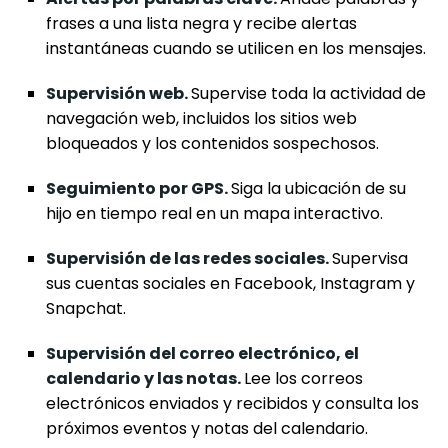
frases a una lista negra y recibe alertas
instantáneas cuando se utilicen en los mensajes.
Supervisión web.
Supervise toda la actividad de
navegación web, incluidos los sitios web
bloqueados y los contenidos sospechosos.
Seguimiento por GPS.
Siga la ubicación de su
hijo en tiempo real en un mapa interactivo.
Supervisión de las redes sociales.
Supervisa
sus cuentas sociales en Facebook, Instagram y
Snapchat.
Supervisión del correo electrónico, el
calendario y las notas.
Lee los correos
electrónicos enviados y recibidos y consulta los
próximos eventos y notas del calendario.