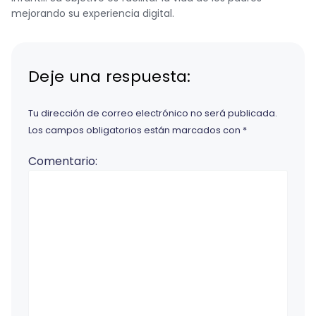
mejorando su experiencia digital.
Deje una respuesta:
Tu dirección de correo electrónico no será publicada.
Los campos obligatorios están marcados con
*
Comentario: