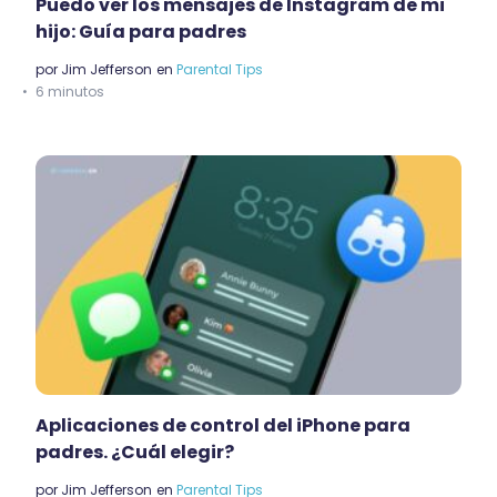
Puedo ver los mensajes de Instagram de mi
hijo: Guía para padres
por
Jim Jefferson
en
Parental Tips
6 minutos
Aplicaciones de control del iPhone para
padres. ¿Cuál elegir?
por
Jim Jefferson
en
Parental Tips