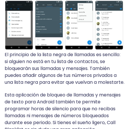
El principio de la lista negra de llamadas es sencillo:
si alguien no está en tu lista de contactos, se
bloquearán sus llamadas y mensajes. También
puedes añadir algunos de tus números privados a
una lista negra para evitar que vuelvan a molestarte.
Esta aplicación de bloqueo de llamadas y mensajes
de texto para Android también te permite
programar horas de silencio para que no recibas
llamadas ni mensajes de números bloqueados
durante ese periodo. Si tienes el sueño ligero, Call