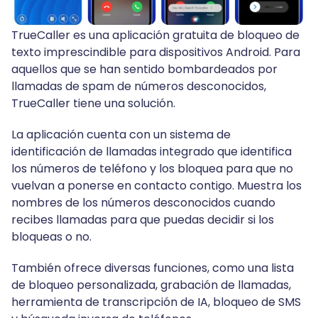
TrueCaller es una aplicación gratuita de bloqueo de
texto imprescindible para dispositivos Android. Para
aquellos que se han sentido bombardeados por
llamadas de spam de números desconocidos,
TrueCaller tiene una solución.
La aplicación cuenta con un sistema de
identificación de llamadas integrado que identifica
los números de teléfono y los bloquea para que no
vuelvan a ponerse en contacto contigo. Muestra los
nombres de los números desconocidos cuando
recibes llamadas para que puedas decidir si los
bloqueas o no.
También ofrece diversas funciones, como una lista
de bloqueo personalizada, grabación de llamadas,
herramienta de transcripción de IA, bloqueo de SMS