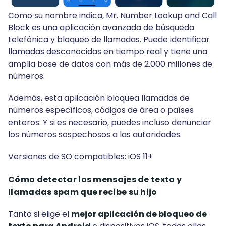
Como su nombre indica, Mr. Number Lookup and Call
Block es una aplicación avanzada de búsqueda
telefónica y bloqueo de llamadas. Puede identificar
llamadas desconocidas en tiempo real y tiene una
amplia base de datos con más de 2.000 millones de
números.
Además, esta aplicación bloquea llamadas de
números específicos, códigos de área o países
enteros. Y si es necesario, puedes incluso denunciar
los números sospechosos a las autoridades.
Versiones de SO compatibles: iOS 11+
Cómo detectar los mensajes de texto y
llamadas spam que recibe su hijo
Tanto si elige el
mejor aplicación de bloqueo de