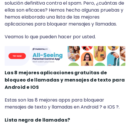
solución definitiva contra el spam. Pero, ¿cuántas de
ellas son eficaces? Hemos hecho algunas pruebas y
hemos elaborado una lista de las mejores
aplicaciones para bloquear mensajes y llamadas.
Veamos lo que pueden hacer por usted.
Las 8 mejores aplicaciones gratuitas de
bloqueo de llamadas y mensajes de texto para
Android e IOS
Estas son las 8 mejores apps para bloquear
mensajes de texto y llamadas en Android ? e IOS ?.
Lista negra de llamadas?