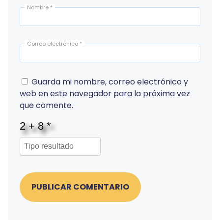
Nombre
*
Correo electrónico
*
Guarda mi nombre, correo electrónico y
web en este navegador para la próxima vez
que comente.
PUBLICAR COMENTARIO