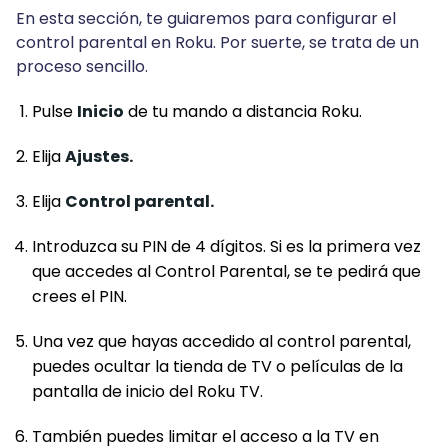
En esta sección, te guiaremos para configurar el
control parental en Roku. Por suerte, se trata de un
proceso sencillo.
Pulse
Inicio
de tu mando a distancia Roku.
Elija
Ajustes.
Elija
Control parental.
Introduzca su PIN de 4 dígitos. Si es la primera vez
que accedes al Control Parental, se te pedirá que
crees el PIN.
Una vez que hayas accedido al control parental,
puedes ocultar la tienda de TV o películas de la
pantalla de inicio del Roku TV.
También puedes limitar el acceso a la TV en