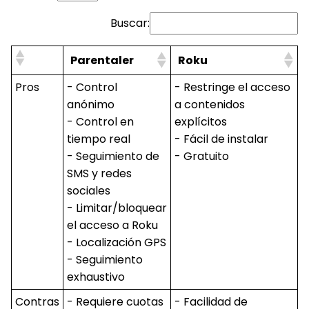
Buscar:
Parentaler
Roku
Pros
- Control
- Restringe el acceso
anónimo
a contenidos
- Control en
explícitos
tiempo real
- Fácil de instalar
- Seguimiento de
- Gratuito
SMS y redes
sociales
- Limitar/bloquear
el acceso a Roku
- Localización GPS
- Seguimiento
exhaustivo
Contras
- Requiere cuotas
- Facilidad de