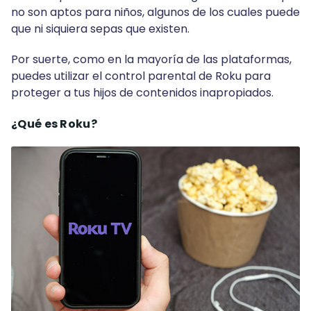
no son aptos para niños, algunos de los cuales puede
que ni siquiera sepas que existen.
Por suerte, como en la mayoría de las plataformas,
puedes utilizar el control parental de Roku para
proteger a tus hijos de contenidos inapropiados.
¿Qué es Roku?