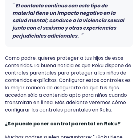
El contacto continuo con este tipo de
material tiene un impacto negativo en la
salud mental; conduce a la violencia sexual
junto con el sexismo y otras experiencias
perjudiciales adicionales.
Como padre, quieres proteger a tus hijos de esos
contenidos. La buena noticia es que Roku dispone de
controles parentales para proteger a los niños de
contenidos explícitos. Configurar estos controles es
la mejor manera de asegurarte de que tus hijos
accedan sólo a contenido apto para niños cuando
transmitan en línea. Más adelante veremos cómo
configurar los controles parentales en Roku.
¿Se puede poner control parental en Roku?
Muchos padres suelen preguntarse: "¿Roku tiene