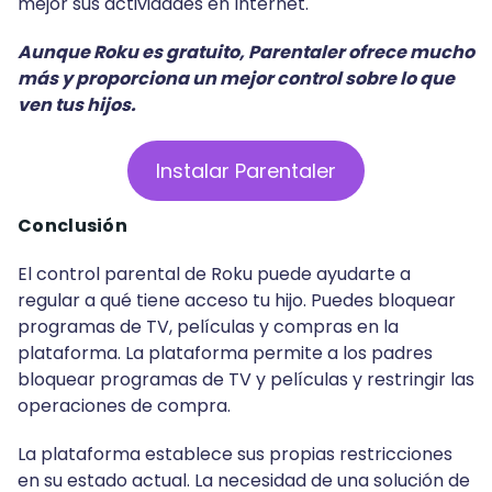
mejor sus actividades en Internet.
Aunque Roku es gratuito, Parentaler ofrece mucho
más y proporciona un mejor control sobre lo que
ven tus hijos.
Instalar Parentaler
Conclusión
El control parental de Roku puede ayudarte a
regular a qué tiene acceso tu hijo. Puedes bloquear
programas de TV, películas y compras en la
plataforma. La plataforma permite a los padres
bloquear programas de TV y películas y restringir las
operaciones de compra.
La plataforma establece sus propias restricciones
en su estado actual. La necesidad de una solución de