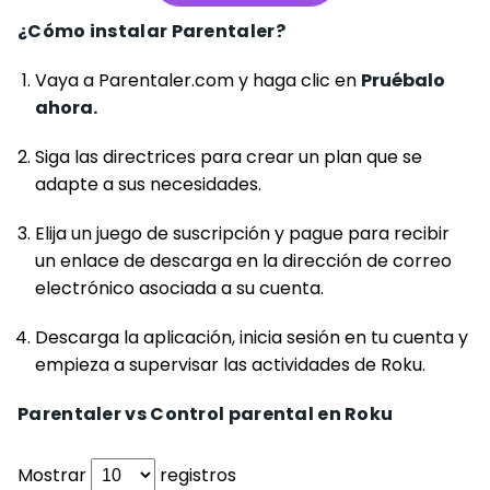
¿Cómo instalar Parentaler?
Vaya a Parentaler.com y haga clic en
Pruébalo
ahora.
Siga las directrices para crear un plan que se
adapte a sus necesidades.
Elija un juego de suscripción y pague para recibir
un enlace de descarga en la dirección de correo
electrónico asociada a su cuenta.
Descarga la aplicación, inicia sesión en tu cuenta y
empieza a supervisar las actividades de Roku.
Parentaler vs Control parental en Roku
Mostrar
registros