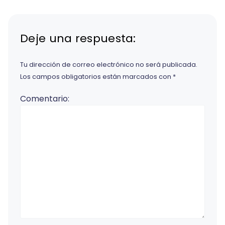
Deje una respuesta:
Tu dirección de correo electrónico no será publicada.
Los campos obligatorios están marcados con
*
Comentario: