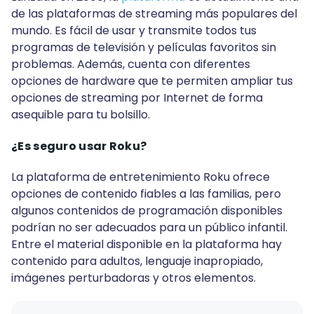
de las plataformas de streaming más populares del
mundo. Es fácil de usar y transmite todos tus
programas de televisión y películas favoritos sin
problemas. Además, cuenta con diferentes
opciones de hardware que te permiten ampliar tus
opciones de streaming por Internet de forma
asequible para tu bolsillo.
¿Es seguro usar Roku?
La plataforma de entretenimiento Roku ofrece
opciones de contenido fiables a las familias, pero
algunos contenidos de programación disponibles
podrían no ser adecuados para un público infantil.
Entre el material disponible en la plataforma hay
contenido para adultos, lenguaje inapropiado,
imágenes perturbadoras y otros elementos.