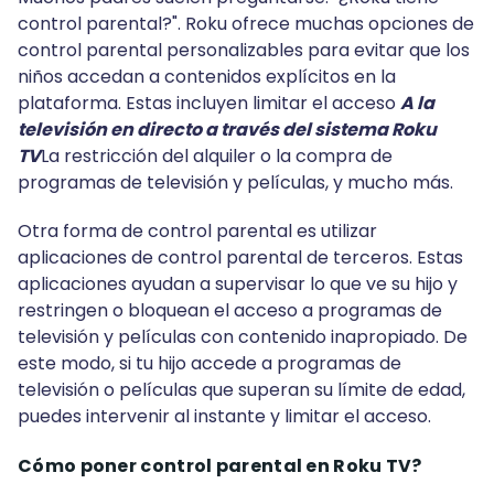
control parental?". Roku ofrece muchas opciones de
control parental personalizables para evitar que los
niños accedan a contenidos explícitos en la
plataforma. Estas incluyen limitar el acceso
A la
televisión en directo a través del sistema Roku
TV
La restricción del alquiler o la compra de
programas de televisión y películas, y mucho más.
Otra forma de control parental es utilizar
aplicaciones de control parental de terceros. Estas
aplicaciones ayudan a supervisar lo que ve su hijo y
restringen o bloquean el acceso a programas de
televisión y películas con contenido inapropiado. De
este modo, si tu hijo accede a programas de
televisión o películas que superan su límite de edad,
puedes intervenir al instante y limitar el acceso.
Cómo poner control parental en Roku TV
?