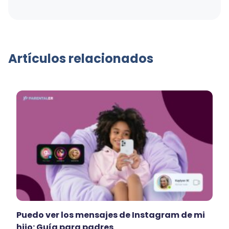
Artículos relacionados
Puedo ver los mensajes de Instagram de mi
hijo: Guía para padres