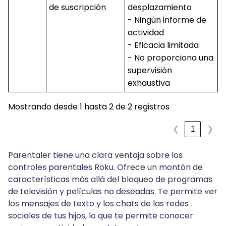
de suscripción
desplazamiento
- Ningún informe de
actividad
- Eficacia limitada
- No proporciona una
supervisión
exhaustiva
Mostrando desde 1 hasta 2 de 2 registros
1
❮
❯
Parentaler tiene una clara ventaja sobre los
controles parentales Roku. Ofrece un montón de
características más allá del bloqueo de programas
de televisión y películas no deseadas. Te permite ver
los mensajes de texto y los chats de las redes
sociales de tus hijos, lo que te permite conocer