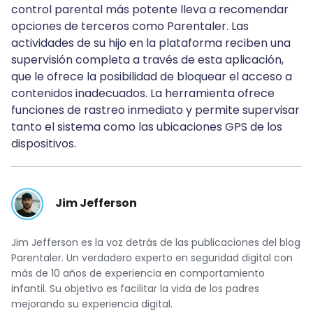
control parental más potente lleva a recomendar
opciones de terceros como Parentaler. Las
actividades de su hijo en la plataforma reciben una
supervisión completa a través de esta aplicación,
que le ofrece la posibilidad de bloquear el acceso a
contenidos inadecuados. La herramienta ofrece
funciones de rastreo inmediato y permite supervisar
tanto el sistema como las ubicaciones GPS de los
dispositivos.
Jim Jefferson
Jim Jefferson es la voz detrás de las publicaciones del blog
Parentaler. Un verdadero experto en seguridad digital con
más de 10 años de experiencia en comportamiento
infantil. Su objetivo es facilitar la vida de los padres
mejorando su experiencia digital.