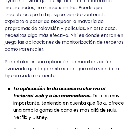
ayudar a evitar que tu hijo acceda a contenidos
inapropiados, no son suficientes. Puede que
descubras que tu hijo sigue viendo contenido
explícito a pesar de bloquear la mayoría de
programas de televisión y películas. En este caso,
necesitas algo más efectivo. Ahí es donde entran en
juego las aplicaciones de monitorización de terceros
como Parentaler.
Parentaler es una aplicación de monitorización
avanzada que te permite saber qué está viendo tu
hijo en cada momento.
La aplicación te da acceso exclusivo al
historial web y a los marcadores.
Esto es muy
importante, teniendo en cuenta que Roku ofrece
una amplia gama de canales más allá de Hulu,
Netflix y Disney.