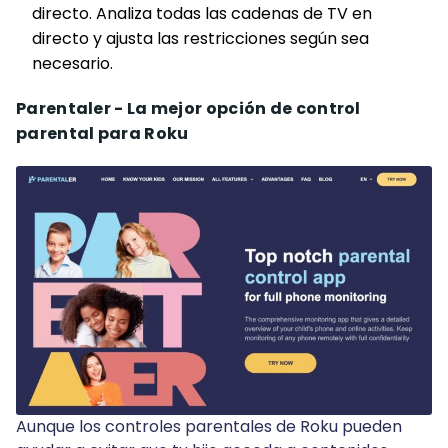
directo. Analiza todas las cadenas de TV en
directo y ajusta las restricciones según sea
necesario.
Parentaler - La mejor opción de control
parental para Roku
Aunque los controles parentales de Roku pueden