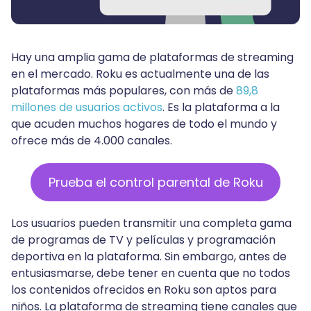
Hay una amplia gama de plataformas de streaming
en el mercado. Roku es actualmente una de las
plataformas más populares, con más de
89,8
millones de usuarios activos
. Es la plataforma a la
que acuden muchos hogares de todo el mundo y
ofrece más de 4.000 canales.
Prueba el control parental de Roku
Los usuarios pueden transmitir una completa gama
de programas de TV y películas y programación
deportiva en la plataforma. Sin embargo, antes de
entusiasmarse, debe tener en cuenta que no todos
los contenidos ofrecidos en Roku son aptos para
niños. La plataforma de streaming tiene canales que