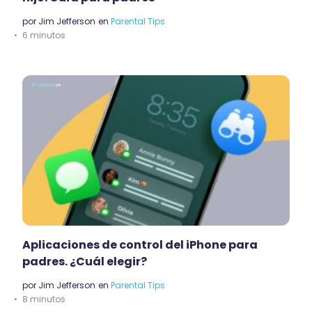
por
Jim Jefferson
en
Parental Tips
6 minutos
Aplicaciones de control del iPhone para
padres. ¿Cuál elegir?
por
Jim Jefferson
en
Parental Tips
8 minutos