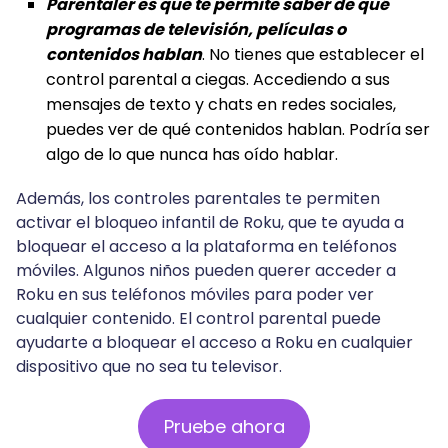
Parentaler es que te permite saber de qué
programas de televisión, películas o
contenidos hablan
. No tienes que establecer el
control parental a ciegas. Accediendo a sus
mensajes de texto y chats en redes sociales,
puedes ver de qué contenidos hablan. Podría ser
algo de lo que nunca has oído hablar.
Además, los controles parentales te permiten
activar el bloqueo infantil de Roku, que te ayuda a
bloquear el acceso a la plataforma en teléfonos
móviles. Algunos niños pueden querer acceder a
Roku en sus teléfonos móviles para poder ver
cualquier contenido. El control parental puede
ayudarte a bloquear el acceso a Roku en cualquier
dispositivo que no sea tu televisor.
Pruebe ahora