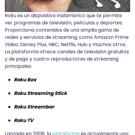
Roku es un dispositivo inalámbrico que te permite
ver programas de televisión, películas y deportes.
Proporciona contenidos de una amplia gama de
redes y servicios de streaming, como Amazon Prime
Video, Disney Plus, NBC, Netflix, Hulu y muchos otros.
La plataforma ofrece canales de televisión gratuitos
y de pago y cuatro reproductores de streaming
principales:
Roku Box
Roku Streaming Stick
Roku Streambar
Roku TV
Lanzada en 2008, la
plataforma
es actualmente una