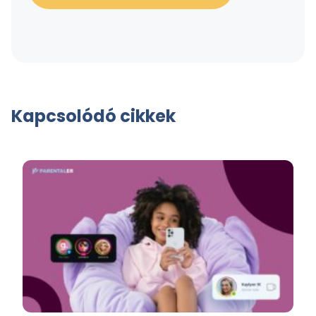
Kapcsolódó cikkek