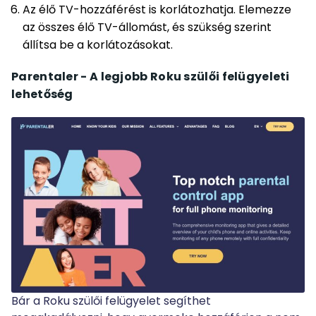
Az élő TV-hozzáférést is korlátozhatja. Elemezze
az összes élő TV-állomást, és szükség szerint
állítsa be a korlátozásokat.
Parentaler - A legjobb Roku szülői felügyeleti
lehetőség
Bár a Roku szülői felügyelet segíthet