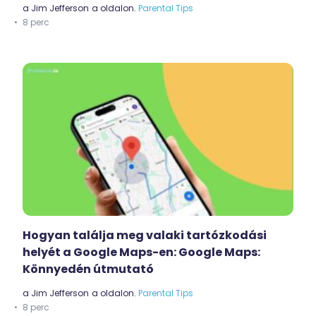
a
Jim Jefferson
a oldalon.
Parental Tips
8 perc
Hogyan találja meg valaki tartózkodási
helyét a Google Maps-en: Google Maps:
Könnyedén útmutató
a
Jim Jefferson
a oldalon.
Parental Tips
8 perc