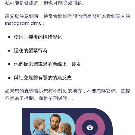
私可能是健康的，但也可能隱藏問題。.
當父母注意到時，通常會開始詢問他們是否可以看到某人的
Instagram dms：
使用手機後的情緒變化
隱秘的螢幕行為
他們從未聽說過的新線上「朋友
與社交媒體有關的情緒反應
如果您的直覺告訴您有不對勁的地方，不要忽略它們。監控
不是為了控制。而是早期保護。.