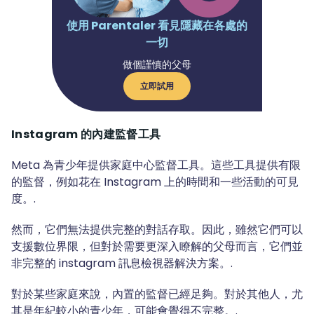
使用 Parentaler 看見隱藏在各處的
一切
做個謹慎的父母
立即試用
Instagram 的內建監督工具
Meta 為青少年提供家庭中心監督工具。這些工具提供有限
的監督，例如花在 Instagram 上的時間和一些活動的可見
度。.
然而，它們無法提供完整的對話存取。因此，雖然它們可以
支援數位界限，但對於需要更深入瞭解的父母而言，它們並
非完整的 instagram 訊息檢視器解決方案。.
對於某些家庭來說，內置的監督已經足夠。對於其他人，尤
其是年紀較小的青少年，可能會覺得不完整。.