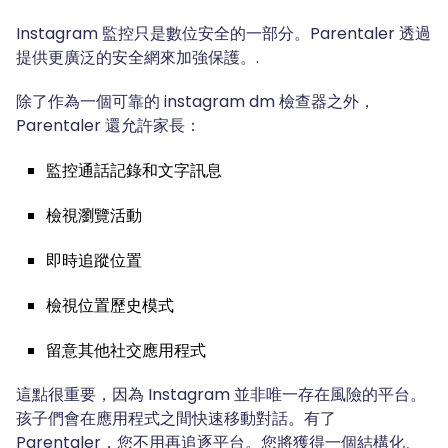
Instagram 監控只是數位安全的一部分。Parentaler 透過
提供更廣泛的安全網來加強保護。.
除了作為一個可靠的 instagram dm 檢查器之外，
Parentaler 還允許家長：
監控通話記錄和文字訊息
檢視瀏覽活動
即時追蹤位置
檢視位置歷史模式
留意其他社交應用程式
這點很重要，因為 Instagram 並非唯一存在風險的平台。
孩子們會在應用程式之間快速移動對話。有了
Parentaler，您不用再追逐平台。您將獲得一個結構化、