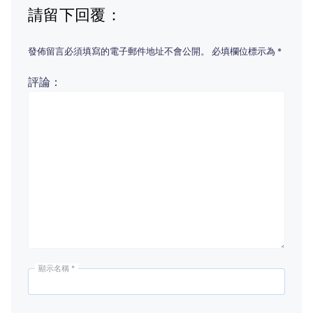
請留下回覆：
發佈留言必須填寫的電子郵件地址不會公開。
必填欄位標示為
*
評論：
顯示名稱
*