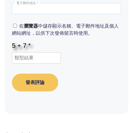
電子郵件地址
*
在
瀏覽器
中儲存顯示名稱、電子郵件地址及個人
網站網址，以供下次發佈留言時使用。
發表評論