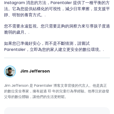
Instagram 消息的方法，Parentaler 提供了一種平衡的方
法。它為您提供結構化的可視性，減少日常摩擦，並支援平
靜、明智的養育方式。.
您不需要永遠監視。您只需要足夠的洞察力來引導孩子度過
脆弱的歲月。.
如果您已準備好安心，而不是不斷猜測，請嘗試
Parentaler，立即為您的家人建立更安全的數位環境。.
Jim Jefferson
Jim Jefferson 是 Parentaler 博客文章背後的代言人。他是真正
的數位安全專家，擁有超過 10 年的兒童行為學經驗。他專注於啟發
父母的數位體驗，讓他們的生活更輕鬆。