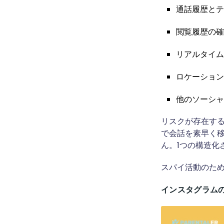
通話履歴とテ
閲覧履歴の確
リアルタイム
ロケーション
他のソーシャ
リスクが存在す
で会話を素早く移
ん。1つの構造化
スパイ活動のため
インスタグラム