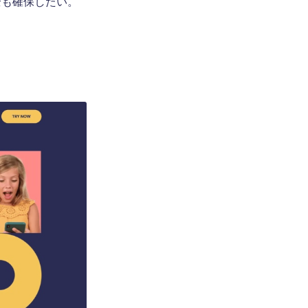
全も確保したい。