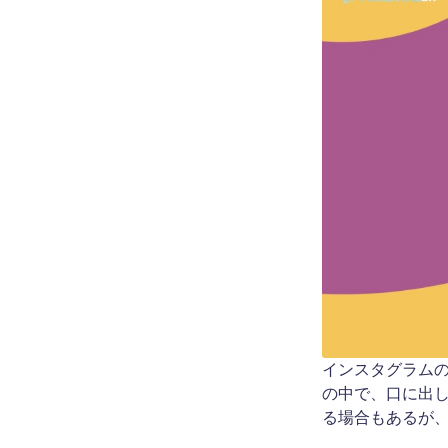
インスタグラム
の中で、口に出
る場合もあるが、