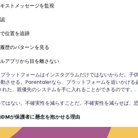
キストメッセージを監視
認
で位置を追跡
履歴のパターンを見る
ルアプリから目を離さない
るプラットフォームはインスタグラムだけではないからだ。子
動させる。Parentalerなら、プラットフォームを追いかけ
された、親優先のシステムを手に入れることができるのです。.
ではない。不確実性を減らすことだ。不確実性を減らせば、恐
のDMが保護者に懸念を抱かせる理由