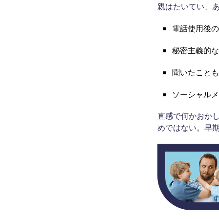
親はたいてい、あ
電話使用後の
秘密主義的な
聞いたことも
ソーシャルメ
直感で何かおか
めではない。早期