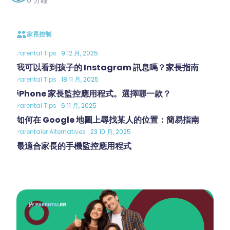
家長控制
Parental Tips
9 12 月, 2025
我可以看到孩子的 Instagram 訊息嗎？家長指南
Parental Tips
18 11 月, 2025
iPhone 家長監控應用程式。選擇哪一款？
Parental Tips
6 11 月, 2025
如何在 Google 地圖上尋找某人的位置：簡易指南
Parentaler Alternatives
23 10 月, 2025
最適合家長的手機監控應用程式