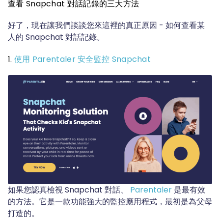
查看 Snapchat 對話記錄的三大方法
好了，現在讓我們談談您來這裡的真正原因 - 如何查看某
人的 Snapchat 對話記錄。
1.
使用 Parentaler 安全監控 Snapchat
如果您認真檢視 Snapchat 對話、
Parentaler
是最有效
的方法。它是一款功能強大的監控應用程式，最初是為父母
打造的。