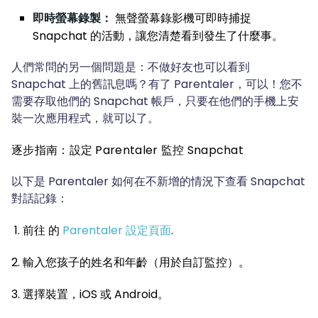
即時螢幕錄製：
無聲螢幕錄影機可即時捕捉
Snapchat 的活動，讓您清楚看到發生了什麼事。
人們常問的另一個問題是：不做好友也可以看到
Snapchat 上的舊訊息嗎？有了 Parentaler，可以！您不
需要存取他們的 Snapchat 帳戶，只要在他們的手機上安
裝一次應用程式，就可以了。
逐步指南：設定 Parentaler 監控 Snapchat
以下是 Parentaler 如何在不新增的情況下查看 Snapchat
對話記錄：
前往
的
Parentaler 設定頁面
.
輸入您孩子的姓名和年齡（用於自訂監控）。
選擇裝置，iOS 或 Android。