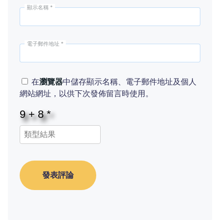
顯示名稱
*
電子郵件地址
*
在
瀏覽器
中儲存顯示名稱、電子郵件地址及個人
網站網址，以供下次發佈留言時使用。
發表評論