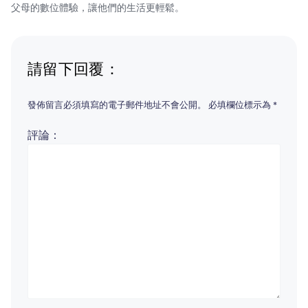
父母的數位體驗，讓他們的生活更輕鬆。
請留下回覆：
發佈留言必須填寫的電子郵件地址不會公開。
必填欄位標示為
*
評論：