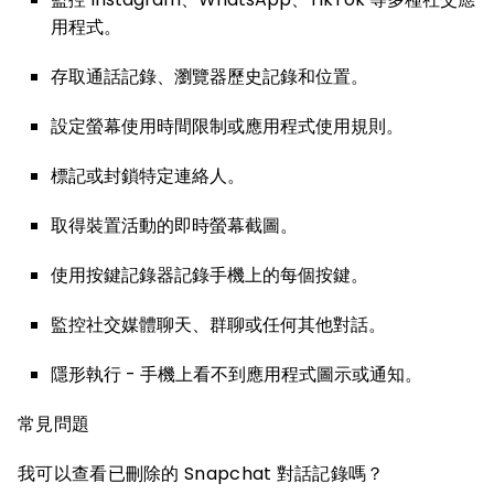
用程式。
存取通話記錄、瀏覽器歷史記錄和位置。
設定螢幕使用時間限制或應用程式使用規則。
標記或封鎖特定連絡人。
取得裝置活動的即時螢幕截圖。
使用按鍵記錄器記錄手機上的每個按鍵。
監控社交媒體聊天、群聊或任何其他對話。
隱形執行 - 手機上看不到應用程式圖示或通知。
常見問題
我可以查看已刪除的 Snapchat 對話記錄嗎？