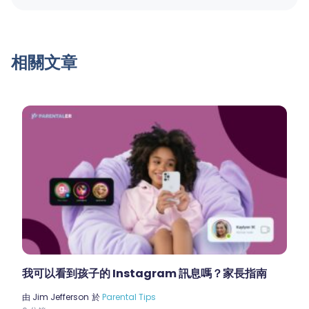
相關文章
我可以看到孩子的 Instagram 訊息嗎？家長指南
由
Jim Jefferson
於
Parental Tips