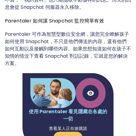
息會從 Snapchat 伺服器永久移除。
Parentaler 如何讓 Snapchat 監控簡單有效
Parentaler 可作為智慧型數位安全網，讓您完全瞭解孩子
如何使用 Snapchat，不只是他們傳送的內容，還有他們
如何互動以及接觸到哪些內容。如果您想知道如何在孩子不
知情的情況下查看 Snapchat 對話記錄，它就是您的解決
方案。
使用 Parentaler 看見隱藏在各處的
一切
查看某人正在搶購誰