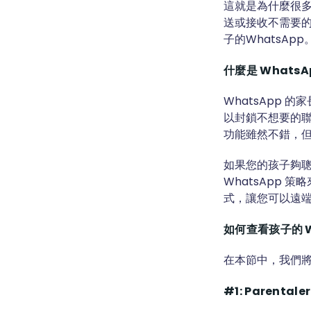
這就是為什麼很多
送或接收不需要的
子的WhatsApp
什麼是 Whats
WhatsApp
以封鎖不想要的聯
功能雖然不錯，
如果您的孩子夠
WhatsApp 
式，讓您可以遠端監
如何查看孩子的 W
在本節中，我們將討
#1: Parenta