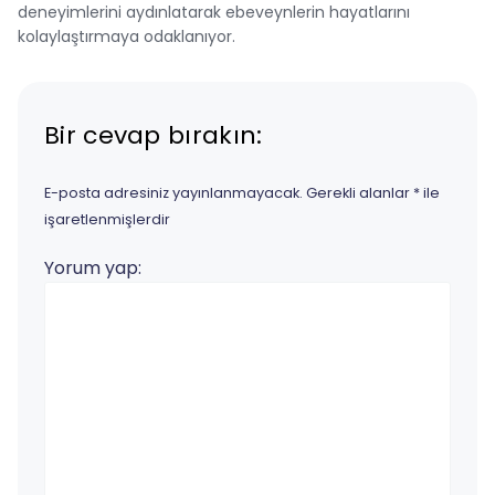
deneyimlerini aydınlatarak ebeveynlerin hayatlarını
kolaylaştırmaya odaklanıyor.
Bir cevap bırakın:
E-posta adresiniz yayınlanmayacak.
Gerekli alanlar
*
ile
işaretlenmişlerdir
Yorum yap: