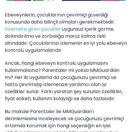
Ebeveynlerin, çocuklarının çevrimiçi güvenliği
konusunda daha bilinçli olmaları gerekmektedir.
İnternete giren çocuklar
uygunsuz içerik görme,
dolandırılma ve zorbalığa maruz kalma riski
altındadır. Çocuklarınızı izlemenin en iyi yolu ebeveyn
kontrolü uygulamalarıdır.
Ancak, hangi ebeveyn kontrolü uygulamasını
kullanmalısınız? Parentaler mi yoksa MMGuardian
mı? Her iki uygulama da çocuğunuzu çevrimiçi ve
hatta çevrimdışı izlemenize yardımcı olan iyi
özellikler sunar. Farkı yaratan şey sunulan özellikler,
fiyat etiketi, kullanım kolaylığı ve daha fazlasıdır.
Bu makale Parentaler ile MMGuardian'ı
derinlemesine inceleyecek ve çocuğunuzu çevrimiçi
ortamda korumak için hangi seçeneğin en iyisi