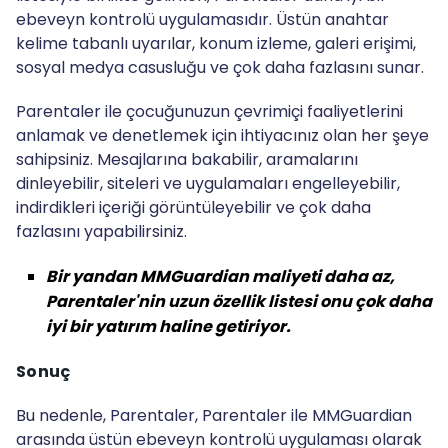
ebeveyn kontrolü uygulamasıdır. Üstün anahtar
kelime tabanlı uyarılar, konum izleme, galeri erişimi,
sosyal medya casusluğu ve çok daha fazlasını sunar.
Parentaler ile çocuğunuzun çevrimiçi faaliyetlerini
anlamak ve denetlemek için ihtiyacınız olan her şeye
sahipsiniz. Mesajlarına bakabilir, aramalarını
dinleyebilir, siteleri ve uygulamaları engelleyebilir,
indirdikleri içeriği görüntüleyebilir ve çok daha
fazlasını yapabilirsiniz.
Bir yandan
MMGuardian maliyeti
daha az,
Parentaler'nin uzun özellik listesi onu çok daha
iyi bir yatırım haline getiriyor.
Sonuç
Bu nedenle, Parentaler, Parentaler ile MMGuardian
arasında üstün ebeveyn kontrolü uygulaması olarak