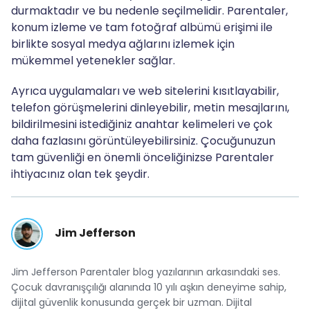
durmaktadır ve bu nedenle seçilmelidir. Parentaler,
konum izleme ve tam fotoğraf albümü erişimi ile
birlikte sosyal medya ağlarını izlemek için
mükemmel yetenekler sağlar.
Ayrıca uygulamaları ve web sitelerini kısıtlayabilir,
telefon görüşmelerini dinleyebilir, metin mesajlarını,
bildirilmesini istediğiniz anahtar kelimeleri ve çok
daha fazlasını görüntüleyebilirsiniz. Çocuğunuzun
tam güvenliği en önemli önceliğinizse Parentaler
ihtiyacınız olan tek şeydir.
Jim Jefferson
Jim Jefferson Parentaler blog yazılarının arkasındaki ses.
Çocuk davranışçılığı alanında 10 yılı aşkın deneyime sahip,
dijital güvenlik konusunda gerçek bir uzman. Dijital