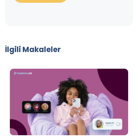
İlgili Makaleler