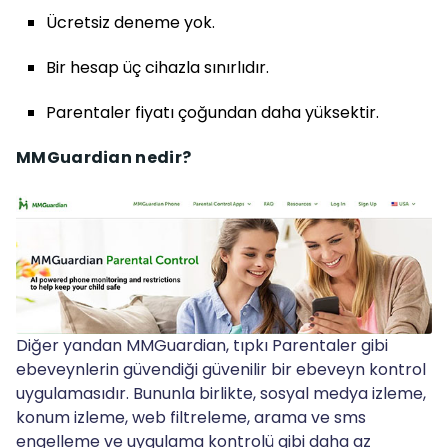
Ücretsiz deneme yok.
Bir hesap üç cihazla sınırlıdır.
Parentaler fiyatı çoğundan daha yüksektir.
MMGuardian nedir?
Diğer yandan MMGuardian, tıpkı Parentaler gibi
ebeveynlerin güvendiği güvenilir bir ebeveyn kontrol
uygulamasıdır. Bununla birlikte, sosyal medya izleme,
konum izleme, web filtreleme, arama ve sms
engelleme ve uygulama kontrolü gibi daha az