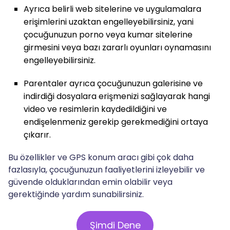
Ayrıca belirli web sitelerine ve uygulamalara
erişimlerini uzaktan engelleyebilirsiniz, yani
çocuğunuzun porno veya kumar sitelerine
girmesini veya bazı zararlı oyunları oynamasını
engelleyebilirsiniz.
Parentaler ayrıca çocuğunuzun galerisine ve
indirdiği dosyalara erişmenizi sağlayarak hangi
video ve resimlerin kaydedildiğini ve
endişelenmeniz gerekip gerekmediğini ortaya
çıkarır.
Bu özellikler ve GPS konum aracı gibi çok daha
fazlasıyla, çocuğunuzun faaliyetlerini izleyebilir ve
güvende olduklarından emin olabilir veya
gerektiğinde yardım sunabilirsiniz.
Şimdi Dene