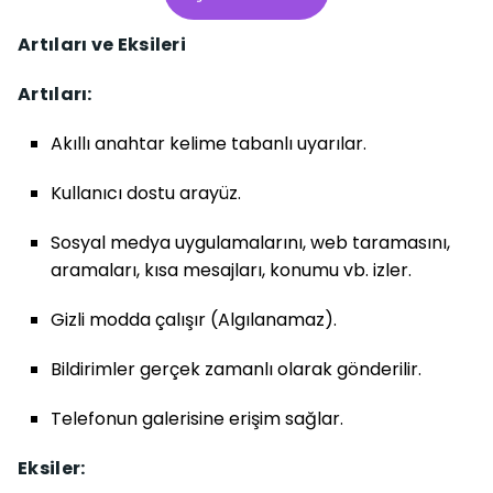
Artıları ve Eksileri
Artıları:
Akıllı anahtar kelime tabanlı uyarılar.
Kullanıcı dostu arayüz.
Sosyal medya uygulamalarını, web taramasını,
aramaları, kısa mesajları, konumu vb. izler.
Gizli modda çalışır (Algılanamaz).
Bildirimler gerçek zamanlı olarak gönderilir.
Telefonun galerisine erişim sağlar.
Eksiler: