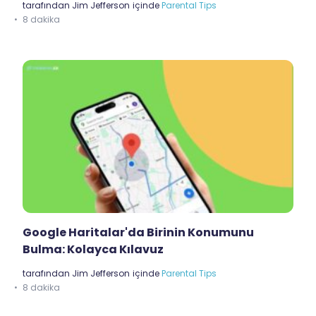
tarafından
Jim Jefferson
içinde
Parental Tips
8 dakika
Google Haritalar'da Birinin Konumunu
Bulma: Kolayca Kılavuz
tarafından
Jim Jefferson
içinde
Parental Tips
8 dakika