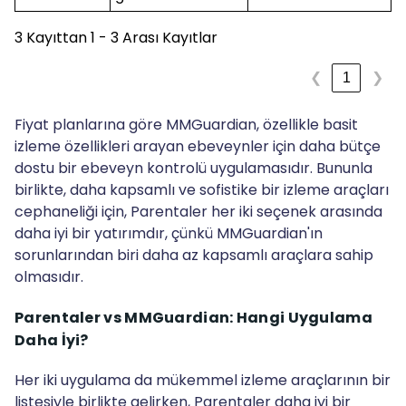
3 Kayıttan 1 - 3 Arası Kayıtlar
1
❮
❯
Fiyat planlarına göre MMGuardian, özellikle basit
izleme özellikleri arayan ebeveynler için daha bütçe
dostu bir ebeveyn kontrolü uygulamasıdır. Bununla
birlikte, daha kapsamlı ve sofistike bir izleme araçları
cephaneliği için, Parentaler her iki seçenek arasında
daha iyi bir yatırımdır, çünkü MMGuardian'ın
sorunlarından biri daha az kapsamlı araçlara sahip
olmasıdır.
Parentaler vs MMGuardian: Hangi Uygulama
Daha İyi?
Her iki uygulama da mükemmel izleme araçlarının bir
listesiyle birlikte gelirken, Parentaler daha iyi bir