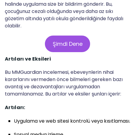
halinde uygulama size bir bildirim gönderir. Bu,
çocuğunuz cezalı olduğunda veya daha az sıkı
gözetim altında yatılı okula gönderildiğinde faydalı
olabilir.
Şimdi Dene
Artıları ve Eksileri
Bu MMGuardian incelemesi, ebeveynlerin nihai
kararlarını vermeden önce bilmeleri gereken bazı
avantaj ve dezavantajları vurgulamadan
tamamlanamaz. Bu artılar ve eksiler şunları içerir:
Artıları:
Uygulama ve web sitesi kontrolü veya kısıtlaması.
Sosyal medya izleme.