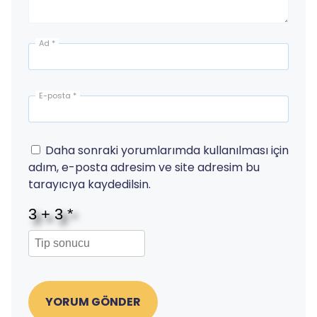
Ad
*
E-posta
*
Daha sonraki yorumlarımda kullanılması için
adım, e-posta adresim ve site adresim bu
tarayıcıya kaydedilsin.
YORUM GÖNDER