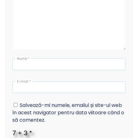
Nume
*
E-mail
*
Salvează-mi numele, emailul și site-ul web
în acest navigator pentru data viitoare când o
să comentez.