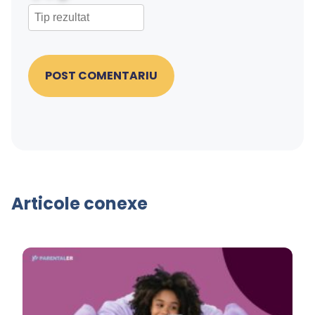
POST COMENTARIU
Articole conexe