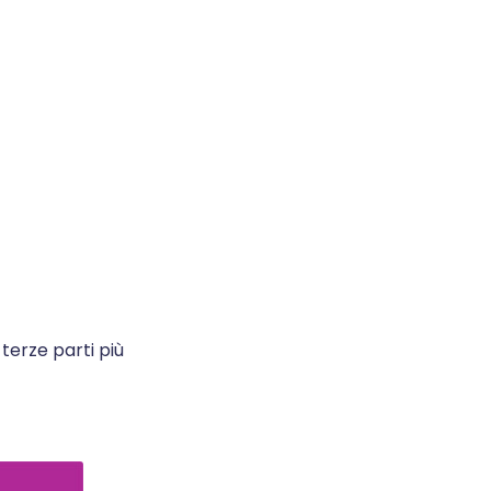
 terze parti più