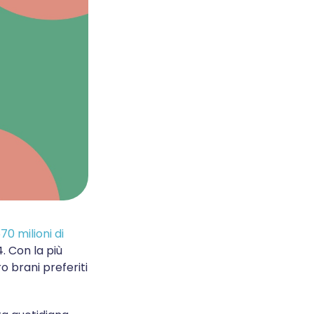
70 milioni di
. Con la più
o brani preferiti