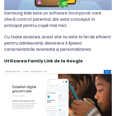
Samsung Kids este un software încorporat care
oferă control parental, dar este conceput în
principal pentru copiii mai mici.
Cu toate acestea, acest site nu este la fel de eficient
pentru adolescenți, deoarece îi lipsesc
caracteristicile avansate și personalizarea.
Utilizarea Family Link de la Google