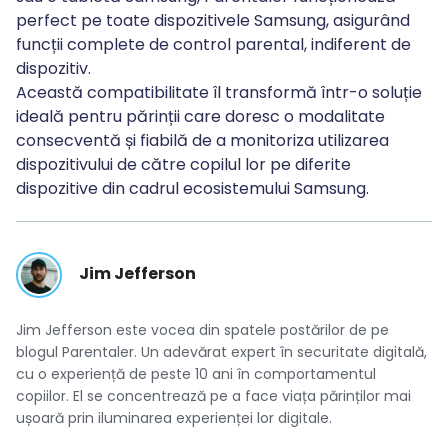
perfect pe toate dispozitivele Samsung, asigurând
funcții complete de control parental, indiferent de
dispozitiv.
Această compatibilitate îl transformă într-o soluție
ideală pentru părinții care doresc o modalitate
consecventă și fiabilă de a monitoriza utilizarea
dispozitivului de către copilul lor pe diferite
dispozitive din cadrul ecosistemului Samsung.
Jim Jefferson
Jim Jefferson este vocea din spatele postărilor de pe
blogul Parentaler. Un adevărat expert în securitate digitală,
cu o experiență de peste 10 ani în comportamentul
copiilor. El se concentrează pe a face viața părinților mai
ușoară prin iluminarea experienței lor digitale.