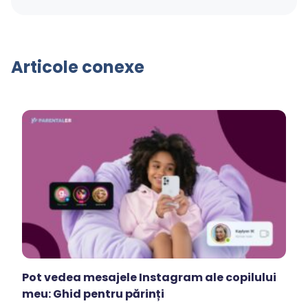
Articole conexe
Pot vedea mesajele Instagram ale copilului
meu: Ghid pentru părinți