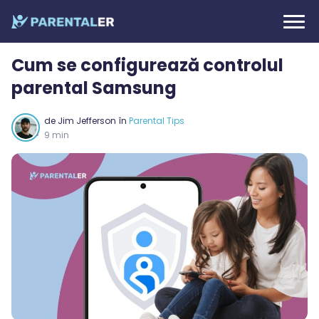
Cum se configurează controlul
parental Samsung
de
Jim Jefferson
în
Parental Tips
9 min