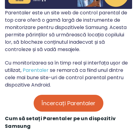
Parentaler este un site web de control parental de
top care oferă o gamă largă de instrumente de
monitorizare pentru dispozitivele Samsung. Acesta
permite părinților să urmărească locația copilului
lor, să blocheze conținutul inadecvat și să
controleze și să vadă mesajele.
Cu monitorizarea sa în timp real și interfața ușor de
utilizat,
Parentaler
se remarcă ca fiind unul dintre
cele mai bune site-uri de control parental pentru
dispozitive Android.
Încercați Parentaler
Cum să setați Parentaler pe un dispozitiv
Samsung