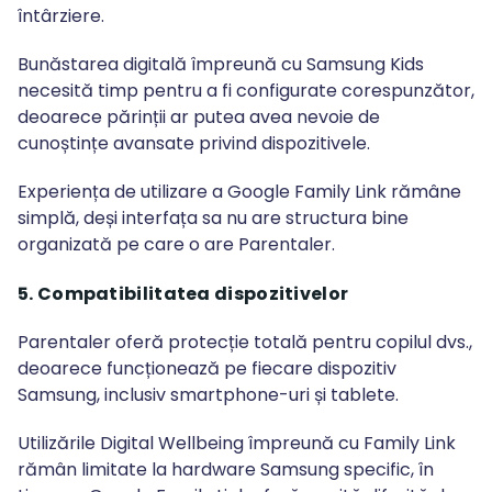
întârziere.
Bunăstarea digitală împreună cu Samsung Kids
necesită timp pentru a fi configurate corespunzător,
deoarece părinții ar putea avea nevoie de
cunoștințe avansate privind dispozitivele.
Experiența de utilizare a Google Family Link rămâne
simplă, deși interfața sa nu are structura bine
organizată pe care o are Parentaler.
5. Compatibilitatea dispozitivelor
Parentaler oferă protecție totală pentru copilul dvs.,
deoarece funcționează pe fiecare dispozitiv
Samsung, inclusiv smartphone-uri și tablete.
Utilizările Digital Wellbeing împreună cu Family Link
rămân limitate la hardware Samsung specific, în