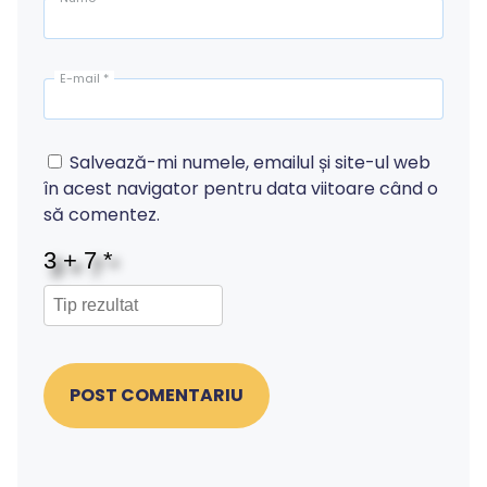
E-mail
*
Salvează-mi numele, emailul și site-ul web
în acest navigator pentru data viitoare când o
să comentez.
POST COMENTARIU