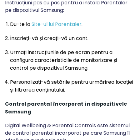
Instrucțiuni pas cu pas pentru a instala Parentaler
pe dispozitivul Samsung:
Du-te la
Site-ul lui Parentaler
.
Înscrieți-vă și creați-vă un cont.
Urmați instrucțiunile de pe ecran pentru a
configura caracteristicile de monitorizare și
control pe dispozitivul Samsung.
Personalizați-vă setările pentru urmărirea locației
și filtrarea conținutului.
Control parental încorporat în dispozitivele
Samsung
Digital Wellbeing & Parental Controls este sistemul
de control parental încorporat pe care Samsung îl