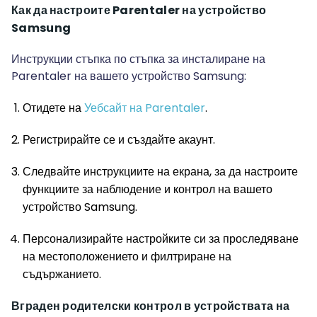
Как да настроите Parentaler на устройство
Samsung
Инструкции стъпка по стъпка за инсталиране на
Parentaler на вашето устройство Samsung:
Отидете на
Уебсайт на Parentaler
.
Регистрирайте се и създайте акаунт.
Следвайте инструкциите на екрана, за да настроите
функциите за наблюдение и контрол на вашето
устройство Samsung.
Персонализирайте настройките си за проследяване
на местоположението и филтриране на
съдържанието.
Вграден родителски контрол в устройствата на