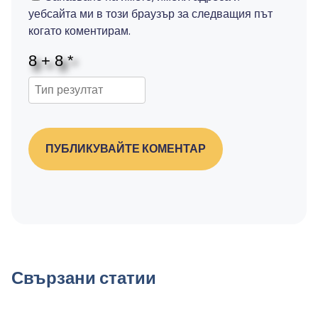
уебсайта ми в този браузър за следващия път
когато коментирам.
ПУБЛИКУВАЙТЕ КОМЕНТАР
Свързани статии