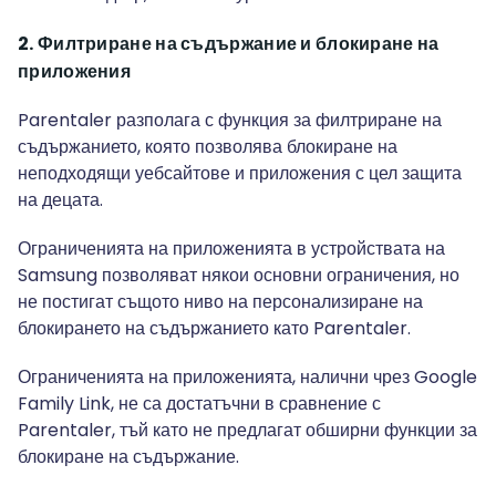
2. Филтриране на съдържание и блокиране на
приложения
Parentaler разполага с функция за филтриране на
съдържанието, която позволява блокиране на
неподходящи уебсайтове и приложения с цел защита
на децата.
Ограниченията на приложенията в устройствата на
Samsung позволяват някои основни ограничения, но
не постигат същото ниво на персонализиране на
блокирането на съдържанието като Parentaler.
Ограниченията на приложенията, налични чрез Google
Family Link, не са достатъчни в сравнение с
Parentaler, тъй като не предлагат обширни функции за
блокиране на съдържание.