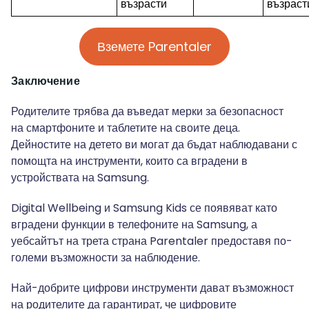
възрасти
възраст
Вземете Parentaler
Заключение
Родителите трябва да въведат мерки за безопасност
на смартфоните и таблетите на своите деца.
Дейностите на детето ви могат да бъдат наблюдавани с
помощта на инструменти, които са вградени в
устройствата на Samsung.
Digital Wellbeing и Samsung Kids се появяват като
вградени функции в телефоните на Samsung, а
уебсайтът на трета страна Parentaler предоставя по-
големи възможности за наблюдение.
Най-добрите цифрови инструменти дават възможност
на родителите да гарантират, че цифровите