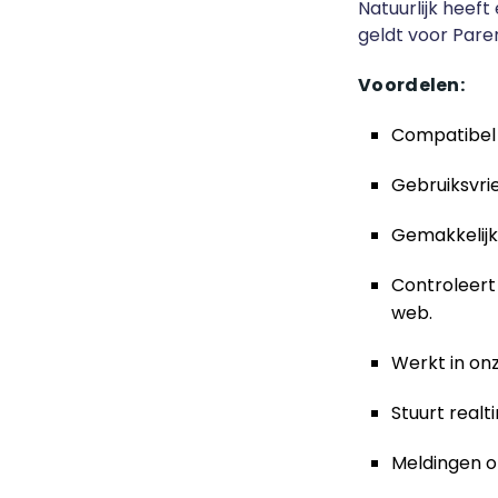
Natuurlijk heeft
geldt voor Pare
Voordelen:
Compatibel 
Gebruiksvrie
Gemakkelijk
Controleert
web.
Werkt in on
Stuurt real
Meldingen o