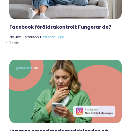
Facebook föräldrakontroll: Fungerar de?
av
Jim Jefferson
i
Parental Tips
7 min