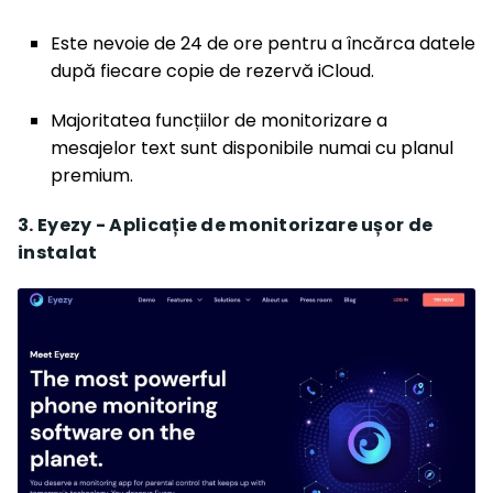
Este nevoie de 24 de ore pentru a încărca datele
după fiecare copie de rezervă iCloud.
Majoritatea funcțiilor de monitorizare a
mesajelor text sunt disponibile numai cu planul
premium.
3. Eyezy - Aplicație de monitorizare ușor de
instalat