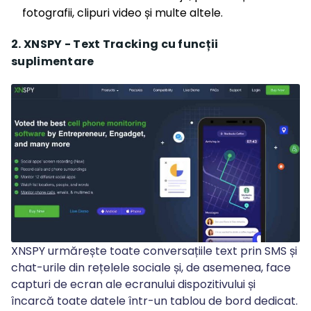
fotografii, clipuri video și multe altele.
2. XNSPY - Text Tracking cu funcții
suplimentare
XNSPY urmărește toate conversațiile text prin SMS și
chat-urile din rețelele sociale și, de asemenea, face
capturi de ecran ale ecranului dispozitivului și
încarcă toate datele într-un tablou de bord dedicat.