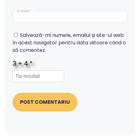
E-mail
*
Salvează-mi numele, emailul și site-ul web
în acest navigator pentru data viitoare când o
să comentez.
POST COMENTARIU