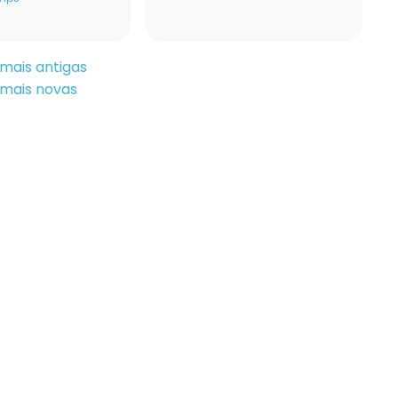
mais antigas
 mais novas