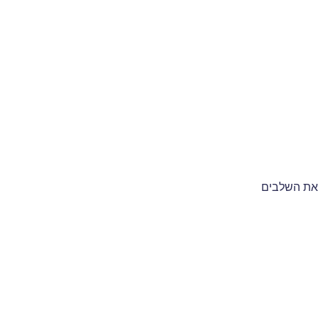
Parenta, בצע את השלבים