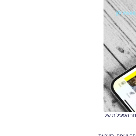
ר להורים לעקוב אחר הפעילות של
 הם שוחחו בשבעת