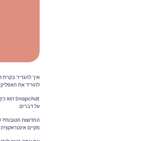
להוריד את האפליקצי
Snapchat
על דברים.
מקיים אינטראקציה 