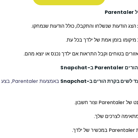
Pa
הצג הודעות שנשלחו והתקבלו, כולל הודעות שנמחקו.
מיקומו בזמן אמת של ילדך בכל עת.
ורים בטוחים וקבל התראות אם ילדך נכנס או יוצא מהם.
 ב-Snapchat
 לשים בקרת הורים ב-Snapchat
באמצעות ler
צור חשבון.
מתאימה לצרכים שלך.
דך.