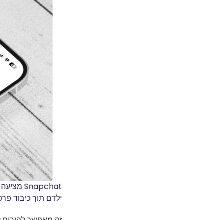
ילדם תוך כיבוד פרט
זה מאפשר להורים ל