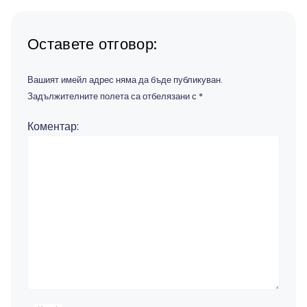
Оставете отговор:
Вашият имейл адрес няма да бъде публикуван.
Задължителните полета са отбелязани с
*
Коментар: