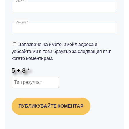
Име
*
Имейл
*
Запазване на името, имейл адреса и
уебсайта ми в този браузър за следващия път
когато коментирам.
ПУБЛИКУВАЙТЕ КОМЕНТАР