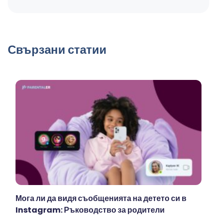
Свързани статии
Мога ли да видя съобщенията на детето си в
Instagram: Ръководство за родители