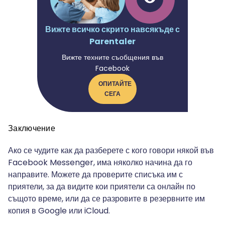
Вижте всичко скрито навсякъде с
Parentaler
Вижте техните съобщения във
Facebook
ОПИТАЙТЕ
СЕГА
Заключение
Ако се чудите как да разберете с кого говори някой във
Facebook Messenger, има няколко начина да го
направите. Можете да проверите списъка им с
приятели, за да видите кои приятели са онлайн по
същото време, или да се разровите в резервните им
копия в Google или iCloud.