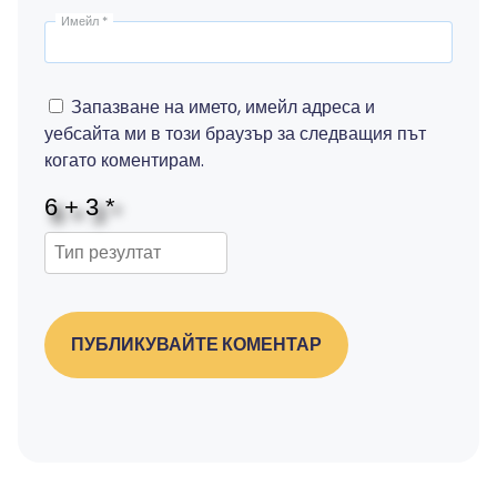
Имейл
*
Запазване на името, имейл адреса и
уебсайта ми в този браузър за следващия път
когато коментирам.
ПУБЛИКУВАЙТЕ КОМЕНТАР