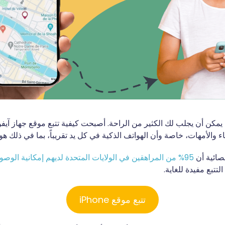
يمكن أن يجلب لك الكثير من الراحة. أصبحت كيفية تتبع موقع جهاز آيف
اء والأمهات، خاصة وأن الهواتف الذكية في كل يد تقريباً، بما في ذلك هو
ائية أن
95% من المراهقين في الولايات المتحدة لديهم إمكانية الوصو
لتتبع مفيدة للغاية.
تتبع موقع iPhone