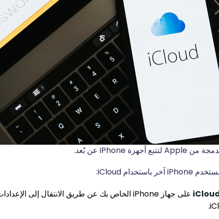
استخدام iCloud:
على جهاز iPhone الخاص بك عن طريق الانتقال إلى الإعد