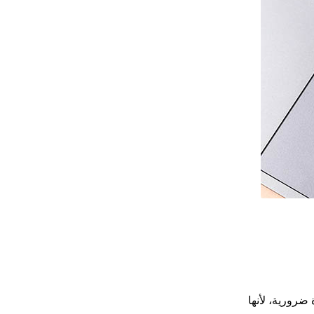
 ضرورية، لأنها