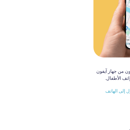
ون من جهاز آيفون
اتف الأطفال.
ل إلى الهاتف