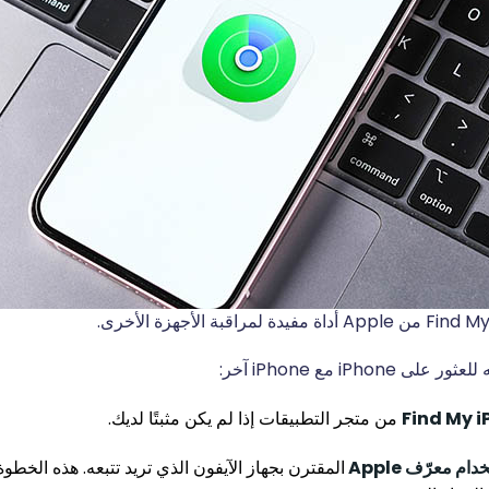
iPhon مع iPhone آخر:
من متجر التطبيقات إذا لم يكن مثبتًا لديك.
 معرّف Apple
المقترن بجهاز الآيفون الذي تريد تتبعه. هذه الخطوة