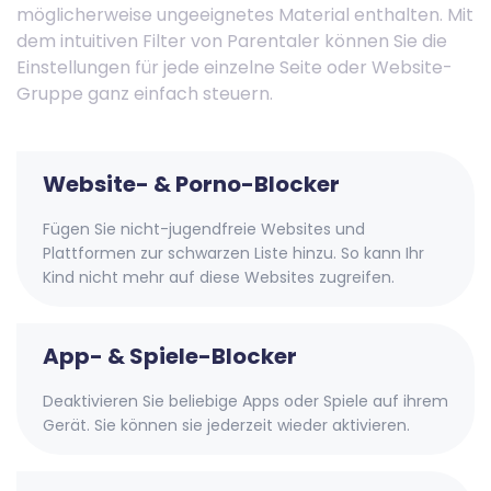
möglicherweise ungeeignetes Material enthalten. Mit
dem intuitiven Filter von Parentaler können Sie die
Einstellungen für jede einzelne Seite oder Website-
Gruppe ganz einfach steuern.
Website- & Porno-Blocker
Fügen Sie nicht-jugendfreie Websites und
Plattformen zur schwarzen Liste hinzu. So kann Ihr
Kind nicht mehr auf diese Websites zugreifen.
App- & Spiele-Blocker
Deaktivieren Sie beliebige Apps oder Spiele auf ihrem
Gerät. Sie können sie jederzeit wieder aktivieren.