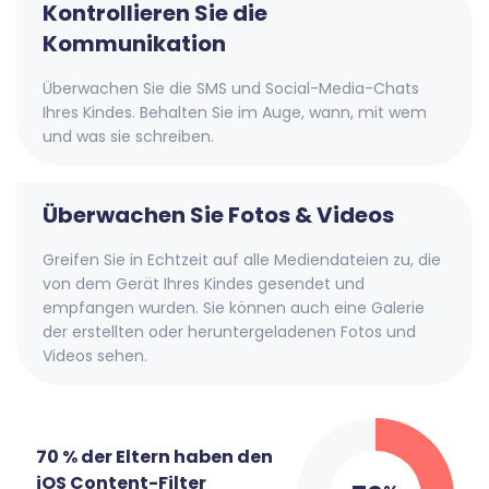
Kontrollieren Sie die
Kommunikation
Überwachen Sie die SMS und Social-Media-Chats
Ihres Kindes. Behalten Sie im Auge, wann, mit wem
und was sie schreiben.
Überwachen Sie Fotos & Videos
Greifen Sie in Echtzeit auf alle Mediendateien zu, die
von dem Gerät Ihres Kindes gesendet und
empfangen wurden. Sie können auch eine Galerie
der erstellten oder heruntergeladenen Fotos und
Videos sehen.
70 % der Eltern haben den
iOS Content-Filter