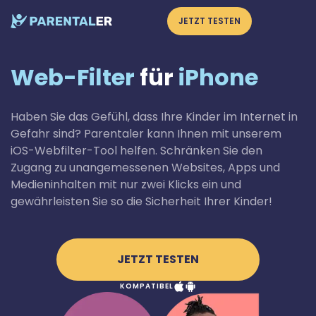
JETZT TESTEN
Web-Filter
für
iPhone
Haben Sie das Gefühl, dass Ihre Kinder im Internet in
Gefahr sind? Parentaler kann Ihnen mit unserem
iOS-Webfilter-Tool helfen. Schränken Sie den
Zugang zu unangemessenen Websites, Apps und
Medieninhalten mit nur zwei Klicks ein und
gewährleisten Sie so die Sicherheit Ihrer Kinder!
JETZT TESTEN
KOMPATIBEL