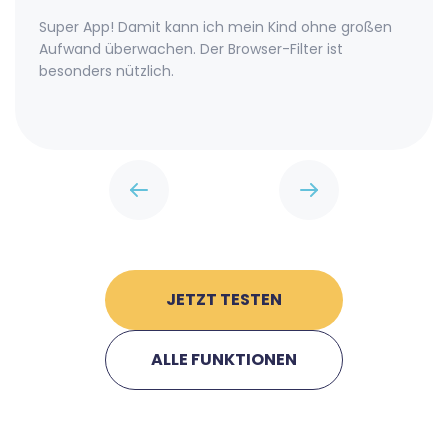
Super App! Damit kann ich mein Kind ohne großen
Aufwand überwachen. Der Browser-Filter ist
besonders nützlich.
JETZT TESTEN
ALLE FUNKTIONEN