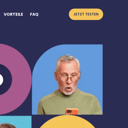
VORTEILE
FAQ
JETZT TESTEN