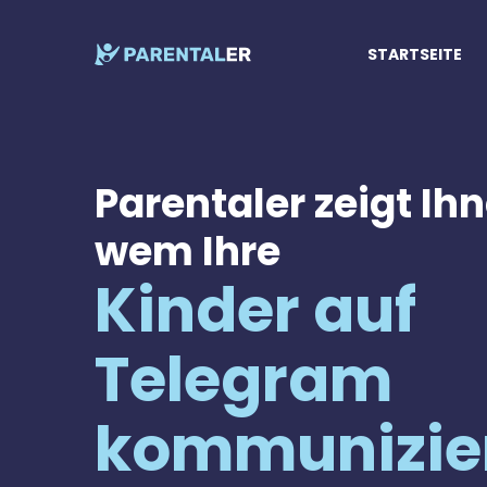
STARTSEITE
Parentaler zeigt Ihn
wem Ihre
Kinder auf
Telegram
kommunizie