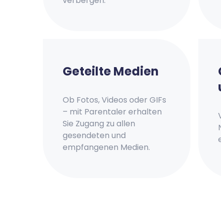
verbergen.
Geteilte Medien
Ob Fotos, Videos oder GIFs
– mit Parentaler erhalten
Sie Zugang zu allen
gesendeten und
empfangenen Medien.