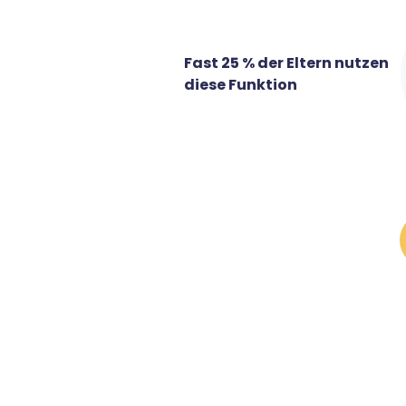
Fast 25 % der Eltern nutzen
diese Funktion