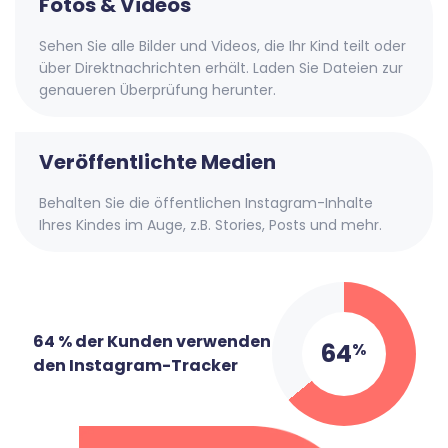
Fotos & Videos
Sehen Sie alle Bilder und Videos, die Ihr Kind teilt oder
über Direktnachrichten erhält. Laden Sie Dateien zur
genaueren Überprüfung herunter.
Veröffentlichte Medien
Behalten Sie die öffentlichen Instagram-Inhalte
Ihres Kindes im Auge, z.B. Stories, Posts und mehr.
64 % der Kunden verwenden
64
%
den Instagram-Tracker