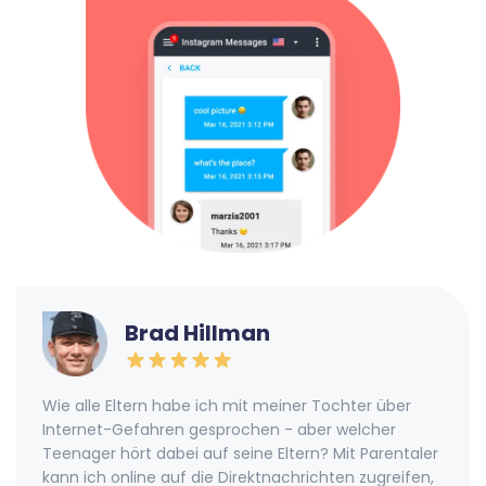
Brad Hillman
Wie alle Eltern habe ich mit meiner Tochter über
Internet-Gefahren gesprochen - aber welcher
Teenager hört dabei auf seine Eltern? Mit Parentaler
kann ich online auf die Direktnachrichten zugreifen,