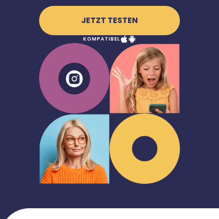
JETZT TESTEN
KOMPATIBEL