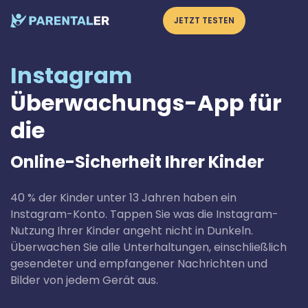
JETZT TESTEN
Instagram
Überwachungs-App für
die
Online-Sicherheit Ihrer Kinder
40 % der Kinder unter 13 Jahren haben ein
Instagram-Konto. Tappen Sie was die Instagram-
Nutzung Ihrer Kinder angeht nicht in Dunkeln.
Überwachen Sie alle Unterhaltungen, einschließlich
gesendeter und empfangener Nachrichten und
Bilder von jedem Gerät aus.