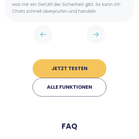
was mir ein Gefühl der Sicherheit gibt. So kann ich
Chats schnell überprüfen und handeln.
JETZT TESTEN
ALLE FUNKTIONEN
FAQ