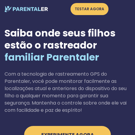
TESTAR AGORA
Saiba onde seus filhos
estão o rastreador
familiar Parentaler
Com a tecnologia de rastreamento GPS do
Parentaler, você pode monitorar facilmente as
localizações atual e anteriores do dispositivo do seu
filho a qualquer momento para garantir sua
segurança. Mantenha o controle sobre onde ele vai
com facilidade e paz de espírito!
EXPERIMENTE AGORA