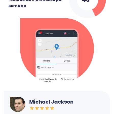
semana
Michael Jackson