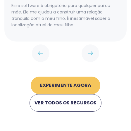
Esse software é obrigatório para qualquer pai ou
mãe. Ele me ajudou a construir uma relação
tranquila com o meu filho. É inestimável saber a
localização atual do meu filho.
EXPERIMENTE AGORA
VER TODOS OS RECURSOS