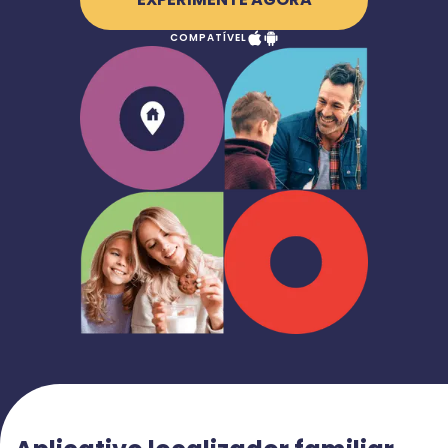
COMPATÍVEL