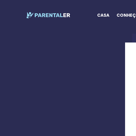
CASA
CONHEÇA