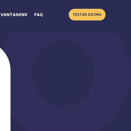
VANTAGENS
FAQ
TESTAR AGORA