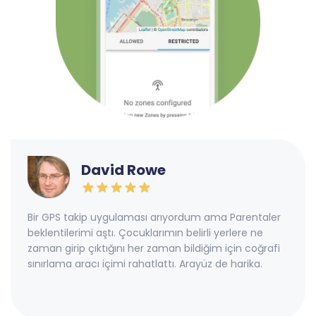
David Rowe
Bir GPS takip uygulaması arıyordum ama Parentaler
beklentilerimi aştı. Çocuklarımın belirli yerlere ne
zaman girip çıktığını her zaman bildiğim için coğrafi
sınırlama aracı içimi rahatlattı. Arayüz de harika.