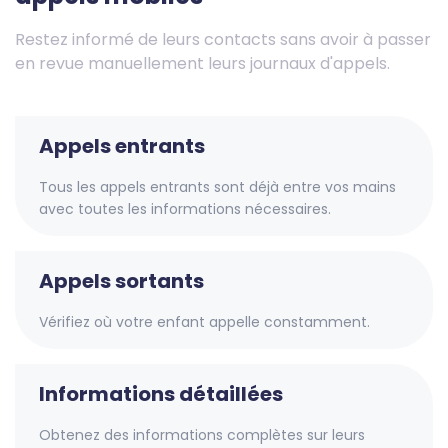
Restez informé de leurs contacts sans avoir à passer
en revue manuellement leurs journaux d'appels.
Appels entrants
Tous les appels entrants sont déjà entre vos mains
avec toutes les informations nécessaires.
Appels sortants
Vérifiez où votre enfant appelle constamment.
Informations détaillées
Obtenez des informations complètes sur leurs