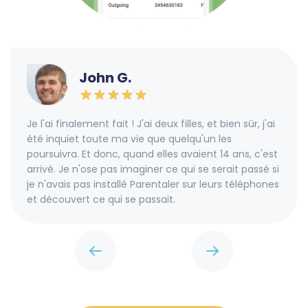
John G.
Je l'ai finalement fait ! J'ai deux filles, et bien sûr, j'ai
été inquiet toute ma vie que quelqu'un les
poursuivra. Et donc, quand elles avaient 14 ans, c'est
arrivé. Je n'ose pas imaginer ce qui se serait passé si
je n'avais pas installé Parentaler sur leurs téléphones
et découvert ce qui se passait.