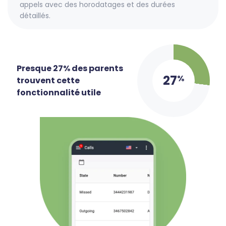
appels avec des horodatages et des durées
détaillés.
Presque 27% des parents
27
%
trouvent cette
fonctionnalité utile