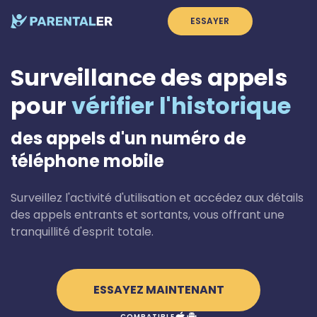
ESSAYER
Surveillance des appels
pour
vérifier l'historique
des appels d'un numéro de
téléphone mobile
Surveillez l'activité d'utilisation et accédez aux détails
des appels entrants et sortants, vous offrant une
tranquillité d'esprit totale.
ESSAYEZ MAINTENANT
COMPATIBLE