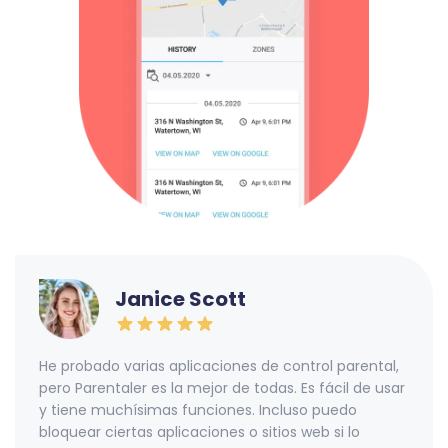
Janice Scott
He probado varias aplicaciones de control parental,
pero Parentaler es la mejor de todas. Es fácil de usar
y tiene muchísimas funciones. Incluso puedo
bloquear ciertas aplicaciones o sitios web si lo