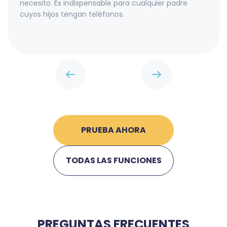
necesito. Es indispensable para cualquier padre
cuyos hijos tengan teléfonos.
PRUEBA AHORA
TODAS LAS FUNCIONES
PREGUNTAS FRECUENTES