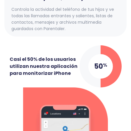
Controla la actividad del teléfono de tus hijos y ve
todas las llamadas entrantes y salientes, listas de
contactos, mensajes y archivos multimedia
guardados con Parentaler.
Casi el 50% de los usuarios
50
%
utilizan nuestra aplicación
para monitorizar iPhone