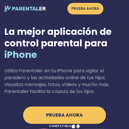
PRUEBA AHORA
La mejor aplicación de
control parental para
iPhone
Utiliza Parentaler en tu iPhone para vigilar el
paradero y las actividades online de tus hijos.
Visualiza mensajes, fotos, vídeos y mucho más.
Parentaler facilita la crianza de los hijos.
PRUEBA AHORA
COMPATIBLE