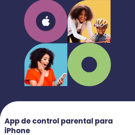
App de control parental para
iPhone