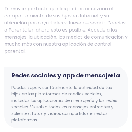
Es muy importante que los padres conozcan el
comportamiento de sus hijos en Internet y su
ubicación para ayudarles si fuese necesario. Gracias
a Parentaler, ahora esto es posible. Accede a los
mensajes, la ubicación, los medios de comunicación y
mucho más con nuestra aplicación de control
parental.
Redes sociales y app de mensajería
Puedes supervisar fácilmente la actividad de tus
hijos en las plataformas de medios sociales,
incluidas las aplicaciones de mensajería y las redes
sociales. Visualiza todos los mensajes entrantes y
salientes, fotos y vídeos compartidos en estas
plataformas.