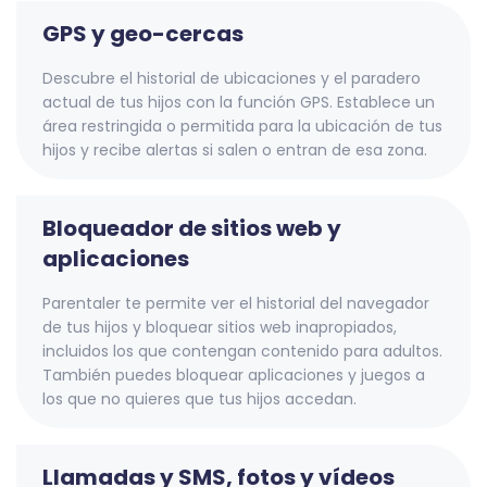
GPS y geo-cercas
Descubre el historial de ubicaciones y el paradero
actual de tus hijos con la función GPS. Establece un
área restringida o permitida para la ubicación de tus
hijos y recibe alertas si salen o entran de esa zona.
Bloqueador de sitios web y
aplicaciones
Parentaler te permite ver el historial del navegador
de tus hijos y bloquear sitios web inapropiados,
incluidos los que contengan contenido para adultos.
También puedes bloquear aplicaciones y juegos a
los que no quieres que tus hijos accedan.
Llamadas y SMS, fotos y vídeos